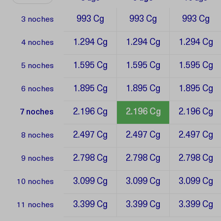
993 Cg
993 Cg
993 Cg
3 noches
1.294 Cg
1.294 Cg
1.294 Cg
4 noches
1.595 Cg
1.595 Cg
1.595 Cg
5 noches
1.895 Cg
1.895 Cg
1.895 Cg
6 noches
2.196 Cg
2.196 Cg
2.196 Cg
7 noches
2.497 Cg
2.497 Cg
2.497 Cg
8 noches
2.798 Cg
2.798 Cg
2.798 Cg
9 noches
3.099 Cg
3.099 Cg
3.099 Cg
10 noches
3.399 Cg
3.399 Cg
3.399 Cg
11 noches