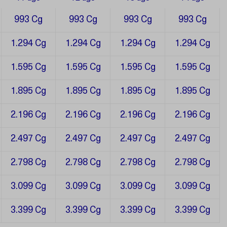
993 Cg
993 Cg
993 Cg
993 Cg
1.294 Cg
1.294 Cg
1.294 Cg
1.294 Cg
1.595 Cg
1.595 Cg
1.595 Cg
1.595 Cg
1.895 Cg
1.895 Cg
1.895 Cg
1.895 Cg
2.196 Cg
2.196 Cg
2.196 Cg
2.196 Cg
2.497 Cg
2.497 Cg
2.497 Cg
2.497 Cg
2.798 Cg
2.798 Cg
2.798 Cg
2.798 Cg
3.099 Cg
3.099 Cg
3.099 Cg
3.099 Cg
3.399 Cg
3.399 Cg
3.399 Cg
3.399 Cg