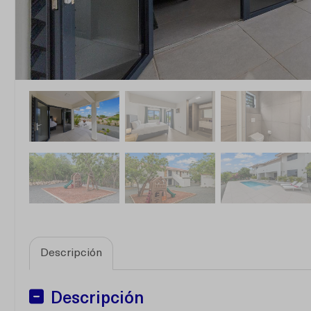
Descripción
Descripción