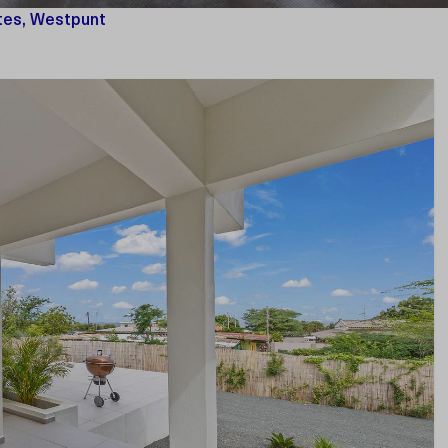
tes, Westpunt