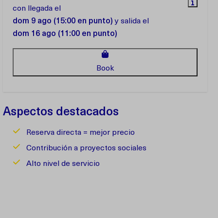
con llegada el
dom 9 ago (15:00 en punto)
y salida el
dom 16 ago (11:00 en punto)
Book
Aspectos destacados
Reserva directa = mejor precio
Contribución a proyectos sociales
Alto nivel de servicio