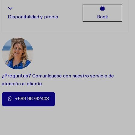
Disponibilidad y precio
Book
¿Preguntas?
Comuníquese con nuestro servicio de
atención al cliente.
+599 96762408