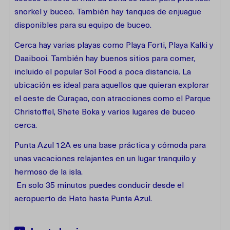
snorkel y buceo. También hay tanques de enjuague
disponibles para su equipo de buceo.
Cerca hay varias playas como Playa Forti, Playa Kalki y
Daaibooi. También hay buenos sitios para comer,
incluido el popular Sol Food a poca distancia. La
ubicación es ideal para aquellos que quieran explorar
el oeste de Curaçao, con atracciones como el Parque
Christoffel, Shete Boka y varios lugares de buceo
cerca.
Punta Azul 12A es una base práctica y cómoda para
unas vacaciones relajantes en un lugar tranquilo y
hermoso de la isla.
En solo 35 minutos puedes conducir desde el
aeropuerto de Hato hasta Punta Azul.