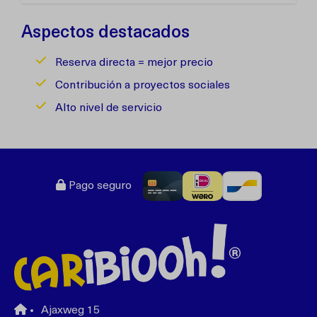
Aspectos destacados
Reserva directa = mejor precio
Contribución a proyectos sociales
Alto nivel de servicio
Pago seguro
Ajaxweg 15