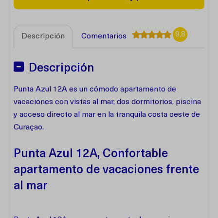
9,8
Descripción
Comentarios
Descripción
Punta Azul 12A es un cómodo apartamento de
vacaciones con vistas al mar, dos dormitorios, piscina
y acceso directo al mar en la tranquila costa oeste de
Curaçao.
Punta Azul 12A, Confortable
apartamento de vacaciones frente
al mar