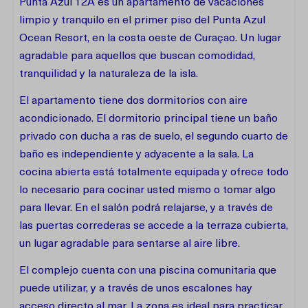
Punta Azul 12A es un apartamento de vacaciones
limpio y tranquilo en el primer piso del Punta Azul
Ocean Resort, en la costa oeste de Curaçao. Un lugar
agradable para aquellos que buscan comodidad,
tranquilidad y la naturaleza de la isla.
El apartamento tiene dos dormitorios con aire
acondicionado. El dormitorio principal tiene un baño
privado con ducha a ras de suelo, el segundo cuarto de
baño es independiente y adyacente a la sala. La
cocina abierta está totalmente equipada y ofrece todo
lo necesario para cocinar usted mismo o tomar algo
para llevar. En el salón podrá relajarse, y a través de
las puertas correderas se accede a la terraza cubierta,
un lugar agradable para sentarse al aire libre.
El complejo cuenta con una piscina comunitaria que
puede utilizar, y a través de unos escalones hay
acceso directo al mar. La zona es ideal para practicar