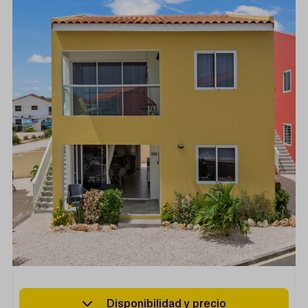
Disponibilidad y precio