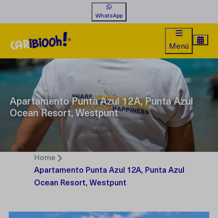
WhatsApp
Menú
Apartamento Punta Azul 12A, Punta Azul
Ocean Resort, Westpunt
Home
Apartamento Punta Azul 12A, Punta Azul
Ocean Resort, Westpunt