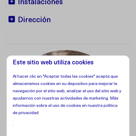
Instalaciones
Dirección
Este sitio web utiliza cookies
Al hacer clic en "Aceptar todas las cookies" acepta que
almacenemos cookies en su dispositivo para mejorar la
navegación por el sitio web, analizar el uso del sitio web y
ayudarnos con nuestras actividades de marketing. Más
información sobre el uso de cookies en
nuestra política
de privacidad
.