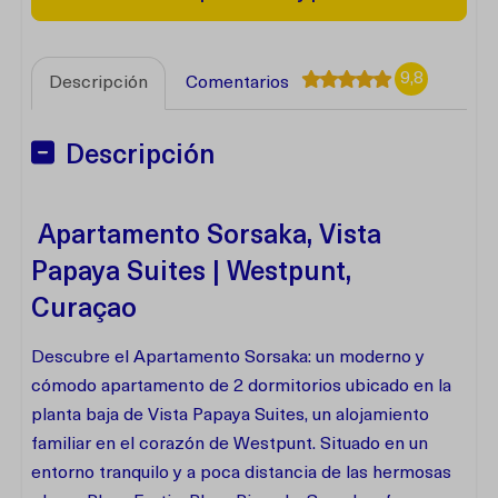
9,8
Descripción
Comentarios
Descripción
Apartamento Sorsaka, Vista
Papaya Suites | Westpunt,
Curaçao
Descubre el Apartamento Sorsaka: un moderno y
cómodo apartamento de 2 dormitorios ubicado en la
planta baja de Vista Papaya Suites, un alojamiento
familiar en el corazón de Westpunt. Situado en un
entorno tranquilo y a poca distancia de las hermosas