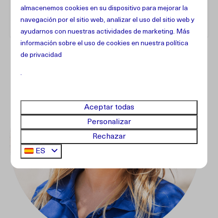
almacenemos cookies en su dispositivo para mejorar la
navegación por el sitio web, analizar el uso del sitio web y
ayudarnos con nuestras actividades de marketing. Más
información sobre el uso de cookies en
nuestra política
de privacidad
.
Aceptar todas
Personalizar
Rechazar
ES