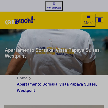
WhatsApp
Menú
Apartamento Sorsaka, Vista Papaya Suites,
Westpunt
Home
Apartamento Sorsaka, Vista Papaya Suites,
Westpunt