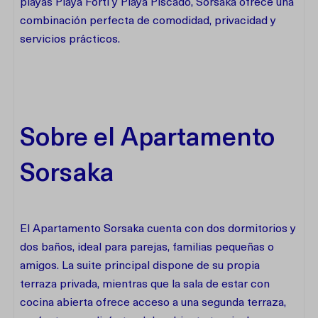
playas Playa Forti y Playa Piscado, Sorsaka ofrece una
combinación perfecta de comodidad, privacidad y
servicios prácticos.
Sobre el Apartamento
Sorsaka
El Apartamento Sorsaka cuenta con dos dormitorios y
dos baños, ideal para parejas, familias pequeñas o
amigos. La suite principal dispone de su propia
terraza privada, mientras que la sala de estar con
cocina abierta ofrece acceso a una segunda terraza,