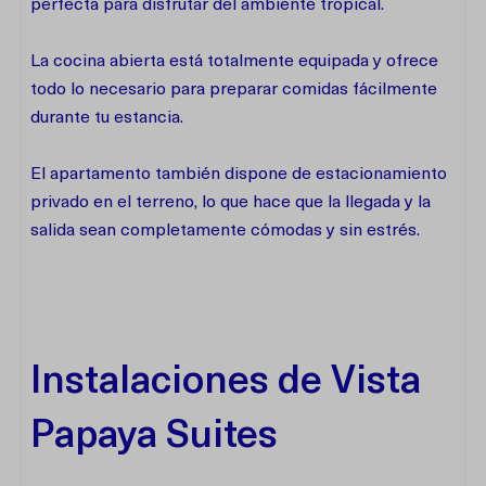
perfecta para disfrutar del ambiente tropical.
La cocina abierta está totalmente equipada y ofrece
todo lo necesario para preparar comidas fácilmente
durante tu estancia.
El apartamento también dispone de estacionamiento
privado en el terreno, lo que hace que la llegada y la
salida sean completamente cómodas y sin estrés.
Instalaciones de Vista
Papaya Suites