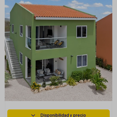
Disponibilidad y precio