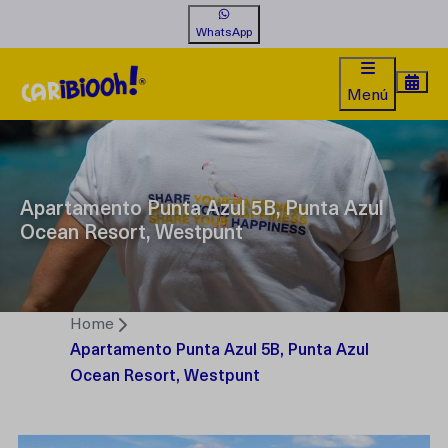
WhatsApp
Menú
Apartamento Punta Azul 5B, Punta Azul
Ocean Resort, Westpunt
Home
Apartamento Punta Azul 5B, Punta Azul
Ocean Resort, Westpunt