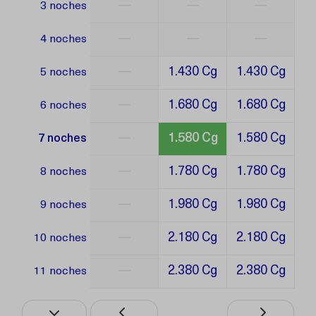
—
—
—
3 noches
—
—
—
4 noches
—
1.430 Cg
1.430 Cg
5 noches
—
1.680 Cg
1.680 Cg
6 noches
—
1.580 Cg
1.580 Cg
7 noches
—
1.780 Cg
1.780 Cg
8 noches
—
1.980 Cg
1.980 Cg
9 noches
—
2.180 Cg
2.180 Cg
10 noches
—
2.380 Cg
2.380 Cg
11 noches