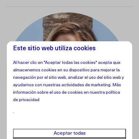
Este sitio web utiliza cookies
Al hacer clic en "Aceptar todas las cookies" acepta que
almacenemos cookies en su dispositivo para mejorar la
navegación por el sitio web, analizar el uso del sitio web y
ayudarnos con nuestras actividades de marketing. Más
información sobre el uso de cookies en
nuestra política
de privacidad
.
Aceptar todas