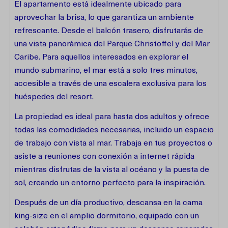
El apartamento está idealmente ubicado para
aprovechar la brisa, lo que garantiza un ambiente
refrescante. Desde el balcón trasero, disfrutarás de
una vista panorámica del Parque Christoffel y del Mar
Caribe. Para aquellos interesados en explorar el
mundo submarino, el mar está a solo tres minutos,
accesible a través de una escalera exclusiva para los
huéspedes del resort.
La propiedad es ideal para hasta dos adultos y ofrece
todas las comodidades necesarias, incluido un espacio
de trabajo con vista al mar. Trabaja en tus proyectos o
asiste a reuniones con conexión a internet rápida
mientras disfrutas de la vista al océano y la puesta de
sol, creando un entorno perfecto para la inspiración.
Después de un día productivo, descansa en la cama
king-size en el amplio dormitorio, equipado con un