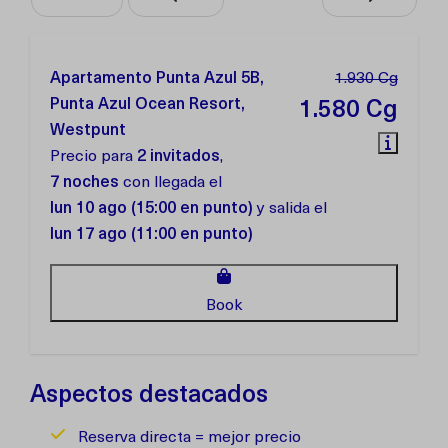
Apartamento Punta Azul 5B,
1.930 Cg
Punta Azul Ocean Resort,
1.580 Cg
Westpunt
Precio para
2 invitados
,
7 noches
con llegada el
lun 10 ago (15:00 en punto)
y salida el
lun 17 ago (11:00 en punto)
Book
Aspectos destacados
Reserva directa = mejor precio