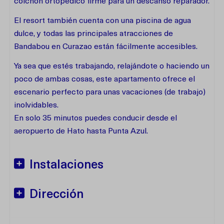
colchón ortopédico firme para un descanso reparador.
El resort también cuenta con una piscina de agua
dulce, y todas las principales atracciones de
Bandabou en Curazao están fácilmente accesibles.
Ya sea que estés trabajando, relajándote o haciendo un
poco de ambas cosas, este apartamento ofrece el
escenario perfecto para unas vacaciones (de trabajo)
inolvidables.
En solo 35 minutos puedes conducir desde el
aeropuerto de Hato hasta Punta Azul.
Instalaciones
Dirección