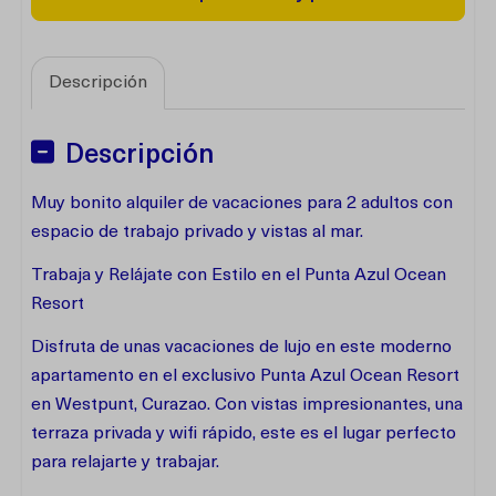
Descripción
Descripción
Muy bonito alquiler de vacaciones para 2 adultos con
espacio de trabajo privado y vistas al mar.
Trabaja y Relájate con Estilo en el Punta Azul Ocean
Resort
Disfruta de unas vacaciones de lujo en este moderno
apartamento en el exclusivo Punta Azul Ocean Resort
en Westpunt, Curazao. Con vistas impresionantes, una
terraza privada y wifi rápido, este es el lugar perfecto
para relajarte y trabajar.