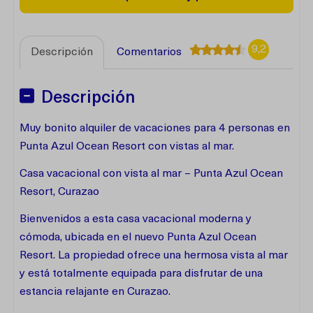
9,2
Descripción
Comentarios
Descripción
Muy bonito alquiler de vacaciones para 4 personas en
Punta Azul Ocean Resort con vistas al mar.
Casa vacacional con vista al mar – Punta Azul Ocean
Resort, Curazao
Bienvenidos a esta casa vacacional moderna y
cómoda, ubicada en el nuevo Punta Azul Ocean
Resort. La propiedad ofrece una hermosa vista al mar
y está totalmente equipada para disfrutar de una
estancia relajante en Curazao.