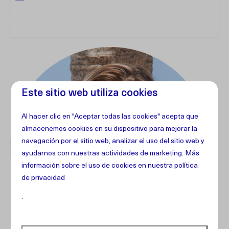
Este sitio web utiliza cookies
Al hacer clic en "Aceptar todas las cookies" acepta que
almacenemos cookies en su dispositivo para mejorar la
navegación por el sitio web, analizar el uso del sitio web y
ayudarnos con nuestras actividades de marketing. Más
información sobre el uso de cookies en
nuestra política
de privacidad
.