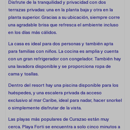
Disfrute de la tranquilidad y privacidad con dos
terrazas privadas: una en la planta baja y otra en la
planta superior. Gracias a su ubicación, siempre corre
una agradable brisa que refresca el ambiente incluso
en los días más cálidos.
La casa es ideal para dos personas y también apta
para familias con niños. La cocina es amplia y cuenta
con un gran refrigerador con congelador. También hay
una lavadora disponible y se proporciona ropa de
cama y toallas.
Dentro del resort hay una piscina disponible para los
huéspedes, y una escalera privada da acceso
exclusivo al mar Caribe, ideal para nadar, hacer snorkel
o simplemente disfrutar de la vista.
Las playas más populares de Curazao están muy
cerca. Playa Forti se encuentra a solo cinco minutos a