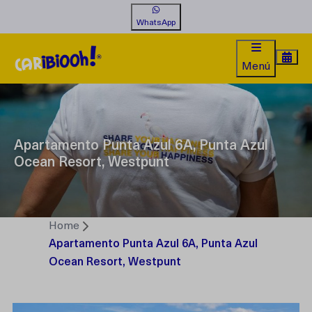
WhatsApp
Menú
Apartamento Punta Azul 6A, Punta Azul
Ocean Resort, Westpunt
Home
Apartamento Punta Azul 6A, Punta Azul
Ocean Resort, Westpunt