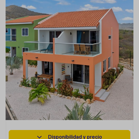
Disponibilidad y precio