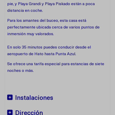
pie, y Playa Grandi y Playa Piskado están a poca
distancia en coche.
Para los amantes del buceo, esta casa está
perfectamente ubicada cerca de varios puntos de
inmersión muy valorados.
En solo 35 minutos puedes conducir desde el
aeropuerto de Hato hasta Punta Azul.
Se ofrece una tarifa especial para estancias de siete
noches o más.
Instalaciones
Dirección