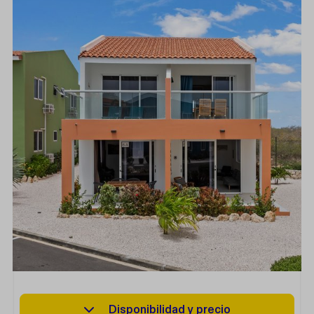
Disponibilidad y precio