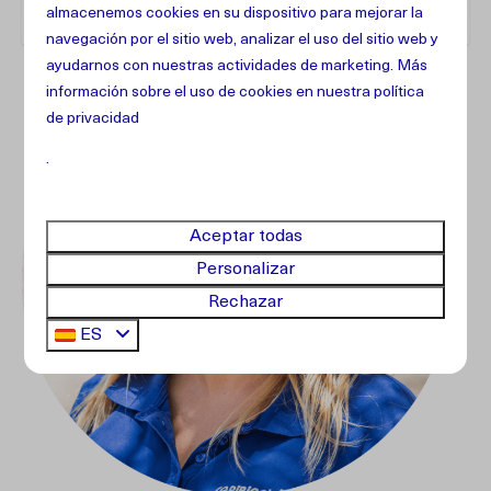
almacenemos cookies en su dispositivo para mejorar la
navegación por el sitio web, analizar el uso del sitio web y
ayudarnos con nuestras actividades de marketing. Más
información sobre el uso de cookies en
nuestra política
de privacidad
.
Aceptar todas
Personalizar
Rechazar
ES