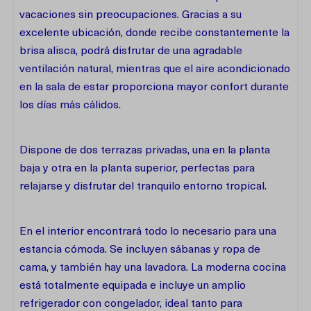
vacaciones sin preocupaciones. Gracias a su
excelente ubicación, donde recibe constantemente la
brisa alisca, podrá disfrutar de una agradable
ventilación natural, mientras que el aire acondicionado
en la sala de estar proporciona mayor confort durante
los días más cálidos.
Dispone de dos terrazas privadas, una en la planta
baja y otra en la planta superior, perfectas para
relajarse y disfrutar del tranquilo entorno tropical.
En el interior encontrará todo lo necesario para una
estancia cómoda. Se incluyen sábanas y ropa de
cama, y también hay una lavadora. La moderna cocina
está totalmente equipada e incluye un amplio
refrigerador con congelador, ideal tanto para