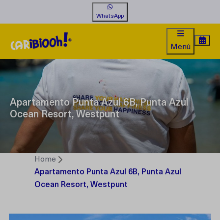
WhatsApp
Menú
Apartamento Punta Azul 6B, Punta Azul
Ocean Resort, Westpunt
Home
Apartamento Punta Azul 6B, Punta Azul
Ocean Resort, Westpunt