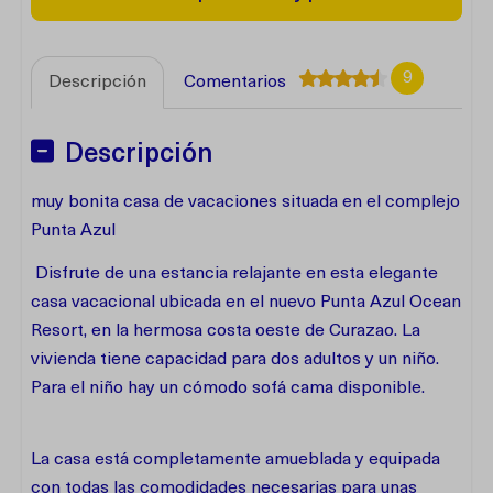
9
Descripción
Comentarios
Descripción
muy bonita casa de vacaciones situada en el complejo
Punta Azul
Disfrute de una estancia relajante en esta elegante
casa vacacional ubicada en el nuevo Punta Azul Ocean
Resort, en la hermosa costa oeste de Curazao. La
vivienda tiene capacidad para dos adultos y un niño.
Para el niño hay un cómodo sofá cama disponible.
La casa está completamente amueblada y equipada
con todas las comodidades necesarias para unas