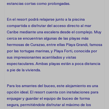
estancias cortas como prolongadas.
En el resort podrá relajarse junto a la piscina
compartida o disfrutar del acceso directo al mar
Caribe mediante una escalera desde el complejo. Muy
cerca se encuentran algunas de las playas más
hermosas de Curazao, entre ellas Playa Grandi, famosa
por las tortugas marinas, y Playa Forti, conocida por
sus impresionantes acantilados y vistas
espectaculares. Ambas playas están a poca distancia
a pie de la vivienda.
Para los amantes del buceo, este alojamiento es una
opción ideal. El resort cuenta con instalaciones para
enjuagar y guardar el equipo de buceo de forma
segura, permitiéndole disfrutar al máximo de los