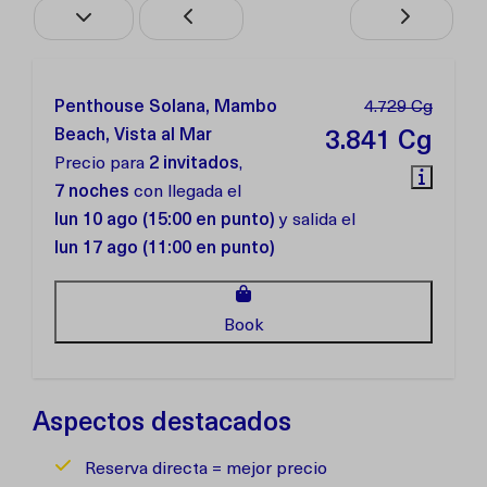
Penthouse Solana, Mambo
4.729 Cg
Beach, Vista al Mar
3.841 Cg
Precio para
2 invitados
,
7 noches
con llegada el
lun 10 ago (15:00 en punto)
y salida el
lun 17 ago (11:00 en punto)
Book
Aspectos destacados
Reserva directa = mejor precio