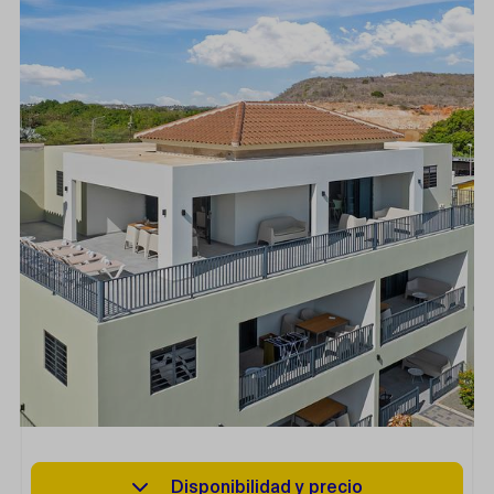
Disponibilidad y precio