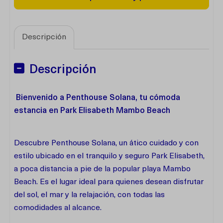
Descripción
Descripción
Bienvenido a Penthouse Solana, tu cómoda
estancia en Park Elisabeth Mambo Beach
Descubre Penthouse Solana, un ático cuidado y con
estilo ubicado en el tranquilo y seguro Park Elisabeth,
a poca distancia a pie de la popular playa Mambo
Beach. Es el lugar ideal para quienes desean disfrutar
del sol, el mar y la relajación, con todas las
comodidades al alcance.