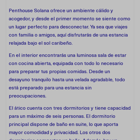
Penthouse Solana ofrece un ambiente cálido y
acogedor, y desde el primer momento se siente como
un lugar perfecto para desconectar. Ya sea que viajes
con familia o amigos, aquí disfrutarás de una estancia
relajada bajo el sol caribeño.
En el interior encontrarás una luminosa sala de estar
con cocina abierta, equipada con todo lo necesario
para preparar tus propias comidas. Desde un
desayuno tranquilo hasta una velada agradable, todo
está preparado para una estancia sin
preocupaciones.
El ático cuenta con tres dormitorios y tiene capacidad
para un máximo de seis personas. El dormitorio
principal dispone de baño en suite, lo que aporta
mayor comodidad y privacidad. Los otros dos