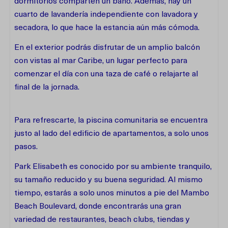
dormitorios comparten un baño. Además, hay un
cuarto de lavandería independiente con lavadora y
secadora, lo que hace la estancia aún más cómoda.
En el exterior podrás disfrutar de un amplio balcón
con vistas al mar Caribe, un lugar perfecto para
comenzar el día con una taza de café o relajarte al
final de la jornada.
Para refrescarte, la piscina comunitaria se encuentra
justo al lado del edificio de apartamentos, a solo unos
pasos.
Park Elisabeth es conocido por su ambiente tranquilo,
su tamaño reducido y su buena seguridad. Al mismo
tiempo, estarás a solo unos minutos a pie del Mambo
Beach Boulevard, donde encontrarás una gran
variedad de restaurantes, beach clubs, tiendas y