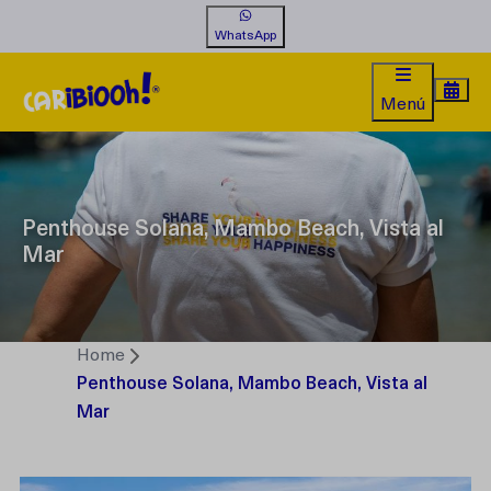
WhatsApp
Menú
Penthouse Solana, Mambo Beach, Vista al
Mar
Home
Penthouse Solana, Mambo Beach, Vista al
Mar