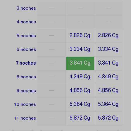
—
—
—
3 noches
—
—
—
4 noches
—
2.826 Cg
2.826 Cg
5 noches
—
3.334 Cg
3.334 Cg
6 noches
—
3.841 Cg
3.841 Cg
7 noches
—
4.349 Cg
4.349 Cg
8 noches
—
4.856 Cg
4.856 Cg
9 noches
—
5.364 Cg
5.364 Cg
10 noches
—
5.872 Cg
5.872 Cg
11 noches