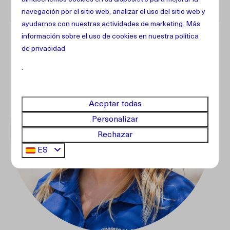
navegación por el sitio web, analizar el uso del sitio web y
ayudarnos con nuestras actividades de marketing. Más
información sobre el uso de cookies en
nuestra política
de privacidad
.
Aceptar todas
Personalizar
Rechazar
ES