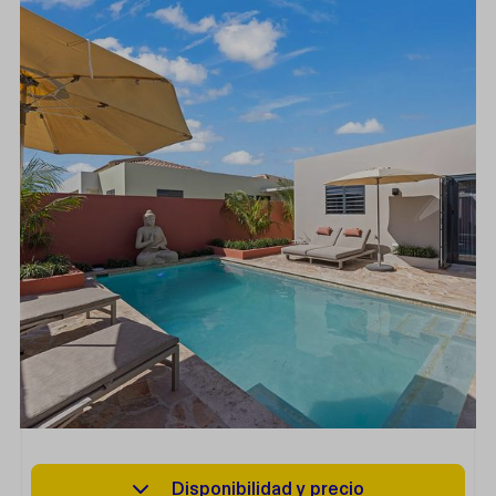
Disponibilidad y precio