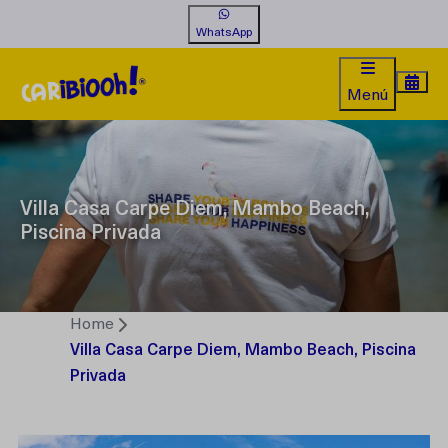
WhatsApp
Menú
Villa Casa Carpe Diem, Mambo Beach,
Piscina Privada
Home
Villa Casa Carpe Diem, Mambo Beach, Piscina
Privada