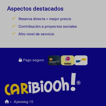
Aspectos destacados
Reserva directa = mejor precio
Contribución a proyectos sociales
Alto nivel de servicio
Pago seguro
Ajaxweg 15