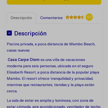
9,3
Descripción
Comentarios
Descripción
Piscina privada, a poca distancia de Mambo Beach,
casas nuevas
Casa Carpe Diem
es una villa de vacaciones
moderna para seis personas, ubicada en el seguro
Elisabeth Resort, a poca distancia de la popular playa
Mambo. El resort ofrece tranquilidad y privacidad,
mientras que restaurantes, tiendas y la playa están
cerca.
La sala de estar es amplia y luminosa, con zona de
estar cómoda, aire acondicionado, ventilador de techo