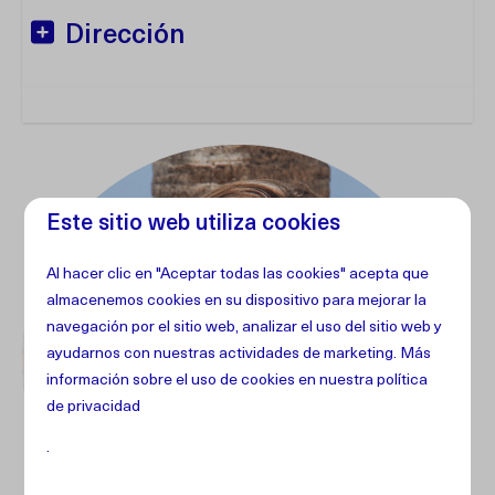
Dirección
Este sitio web utiliza cookies
Al hacer clic en "Aceptar todas las cookies" acepta que
almacenemos cookies en su dispositivo para mejorar la
navegación por el sitio web, analizar el uso del sitio web y
ayudarnos con nuestras actividades de marketing. Más
información sobre el uso de cookies en
nuestra política
de privacidad
.