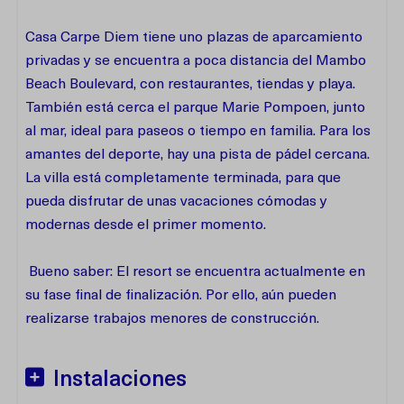
Casa Carpe Diem tiene uno plazas de aparcamiento
privadas y se encuentra a poca distancia del Mambo
Beach Boulevard, con restaurantes, tiendas y playa.
También está cerca el parque Marie Pompoen, junto
al mar, ideal para paseos o tiempo en familia. Para los
amantes del deporte, hay una pista de pádel cercana.
La villa está completamente terminada, para que
pueda disfrutar de unas vacaciones cómodas y
modernas desde el primer momento.
Bueno saber: El resort se encuentra actualmente en
su fase final de finalización. Por ello, aún pueden
realizarse trabajos menores de construcción.
Instalaciones