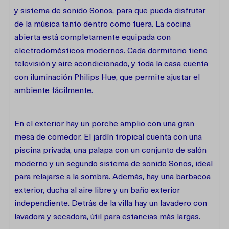
y sistema de sonido Sonos, para que pueda disfrutar
de la música tanto dentro como fuera. La cocina
abierta está completamente equipada con
electrodomésticos modernos. Cada dormitorio tiene
televisión y aire acondicionado, y toda la casa cuenta
con iluminación Philips Hue, que permite ajustar el
ambiente fácilmente.
En el exterior hay un porche amplio con una gran
mesa de comedor. El jardín tropical cuenta con una
piscina privada, una palapa con un conjunto de salón
moderno y un segundo sistema de sonido Sonos, ideal
para relajarse a la sombra. Además, hay una barbacoa
exterior, ducha al aire libre y un baño exterior
independiente. Detrás de la villa hay un lavadero con
lavadora y secadora, útil para estancias más largas.