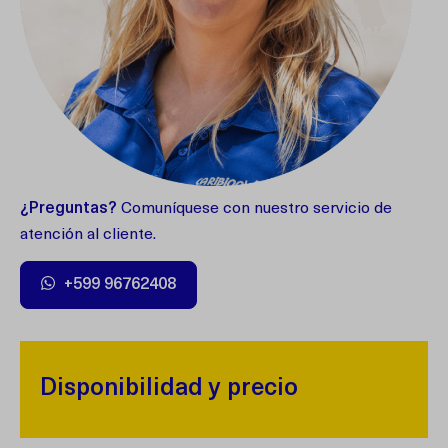
¿Preguntas?
Comuníquese con nuestro servicio de
atención al cliente.
+599 96762408
Disponibilidad y precio