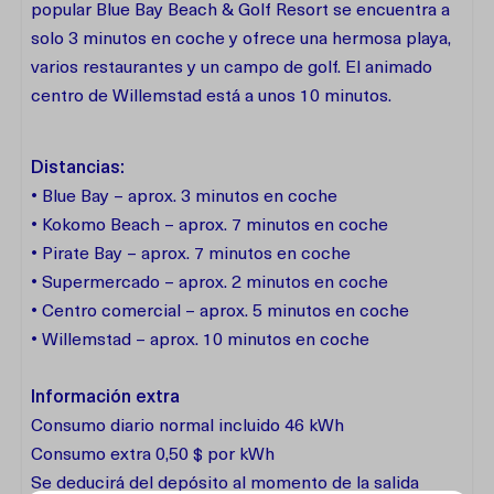
popular Blue Bay Beach & Golf Resort se encuentra a
solo 3 minutos en coche y ofrece una hermosa playa,
varios restaurantes y un campo de golf. El animado
centro de Willemstad está a unos 10 minutos.
Distancias:
• Blue Bay – aprox. 3 minutos en coche
• Kokomo Beach – aprox. 7 minutos en coche
• Pirate Bay – aprox. 7 minutos en coche
• Supermercado – aprox. 2 minutos en coche
• Centro comercial – aprox. 5 minutos en coche
• Willemstad – aprox. 10 minutos en coche
Información extra
Consumo diario normal incluido 46 kWh
Consumo extra 0,50 $ por kWh
Se deducirá del depósito al momento de la salida