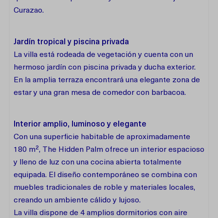
Curazao.
Jardín tropical y piscina privada
La villa está rodeada de vegetación y cuenta con un
hermoso jardín con piscina privada y ducha exterior.
En la amplia terraza encontrará una elegante zona de
estar y una gran mesa de comedor con barbacoa.
Interior amplio, luminoso y elegante
Con una superficie habitable de aproximadamente
180 m², The Hidden Palm ofrece un interior espacioso
y lleno de luz con una cocina abierta totalmente
equipada. El diseño contemporáneo se combina con
muebles tradicionales de roble y materiales locales,
creando un ambiente cálido y lujoso.
La villa dispone de 4 amplios dormitorios con aire