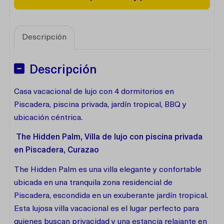
Descripción
Descripción
Casa vacacional de lujo con 4 dormitorios en
Piscadera, piscina privada, jardín tropical, BBQ y
ubicación céntrica.
The Hidden Palm, Villa de lujo con piscina privada
en Piscadera, Curazao
The Hidden Palm es una villa elegante y confortable
ubicada en una tranquila zona residencial de
Piscadera, escondida en un exuberante jardín tropical.
Esta lujosa villa vacacional es el lugar perfecto para
quienes buscan privacidad y una estancia relajante en