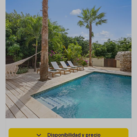
Disponibilidad y precio