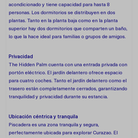
acondicionado y tiene capacidad para hasta 8
personas. Los dormitorios se distribuyen en dos
plantas. Tanto en la planta baja como en la planta
superior hay dos dormitorios que comparten un baño,
lo que la hace ideal para familias o grupos de amigos.
Privacidad
The Hidden Palm cuenta con una entrada privada con
portón eléctrico. El jardín delantero ofrece espacio
para cuatro coches. Tanto el jardín delantero como el
trasero están completamente cerrados, garantizando
tranquilidad y privacidad durante su estancia.
Ubicación céntrica y tranquila
Piscadera es una zona tranquila y segura,
perfectamente ubicada para explorar Curazao. El