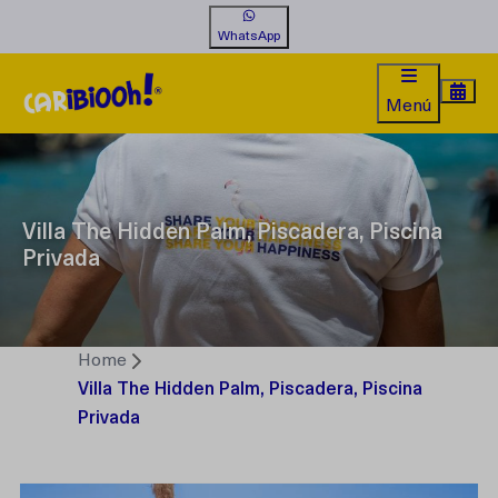
WhatsApp
Menú
Villa The Hidden Palm, Piscadera, Piscina
Privada
Home
Villa The Hidden Palm, Piscadera, Piscina
Privada