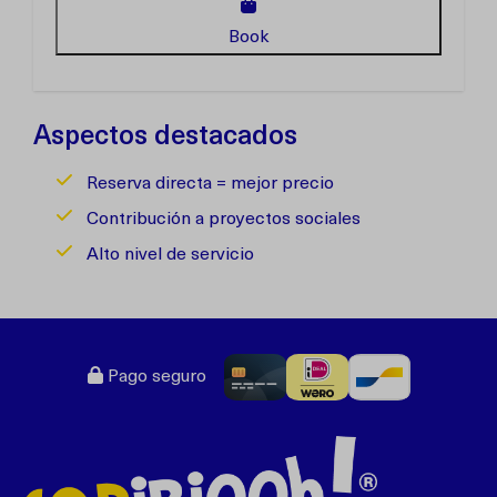
Book
Aspectos destacados
Reserva directa = mejor precio
Contribución a proyectos sociales
Alto nivel de servicio
Pago seguro