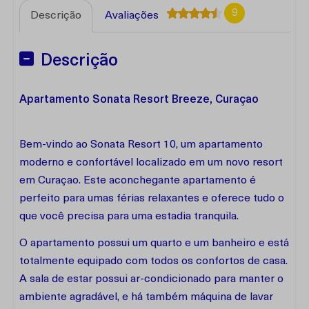
9
Descrição
Avaliações
Descrição
Apartamento Sonata Resort Breeze, Curaçao
Bem-vindo ao Sonata Resort 10, um apartamento
moderno e confortável localizado em um novo resort
em Curaçao. Este aconchegante apartamento é
perfeito para umas férias relaxantes e oferece tudo o
que você precisa para uma estadia tranquila.
O apartamento possui um quarto e um banheiro e está
totalmente equipado com todos os confortos de casa.
A sala de estar possui ar-condicionado para manter o
ambiente agradável, e há também máquina de lavar