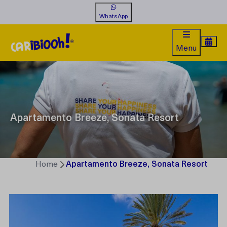
WhatsApp
Menu
Apartamento Breeze, Sonata Resort
Home
Apartamento Breeze, Sonata Resort