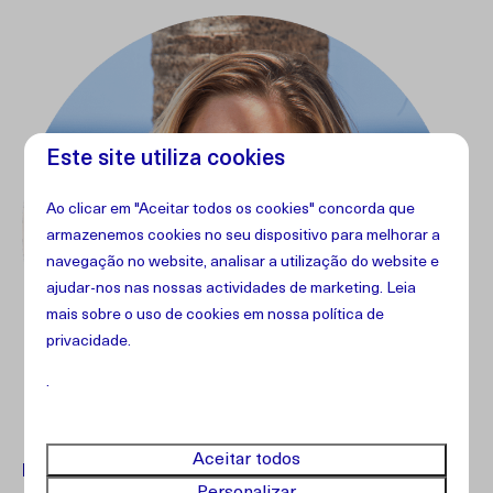
Este site utiliza cookies
Ao clicar em "Aceitar todos os cookies" concorda que
armazenemos cookies no seu dispositivo para melhorar a
navegação no website, analisar a utilização do website e
ajudar-nos nas nossas actividades de marketing. Leia
mais sobre o uso de cookies em
nossa política de
privacidade
.
.
Aceitar todos
Dúvidas?
Entre em contato com nosso atendimento ao