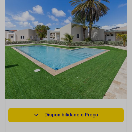
Disponibilidade e Preço