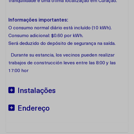
tranquilidade e uma ótima localização em Curaçao.
Informações importantes:
O consumo normal diário está incluído (10 kWh).
Consumo adicional: $0.60 por kWh.
Será deduzido do depósito de segurança na saída.
Durante su estancia, los vecinos pueden realizar
trabajos de construcción leves entre las 8:00 y las
17:00 hor
Instalações
Endereço