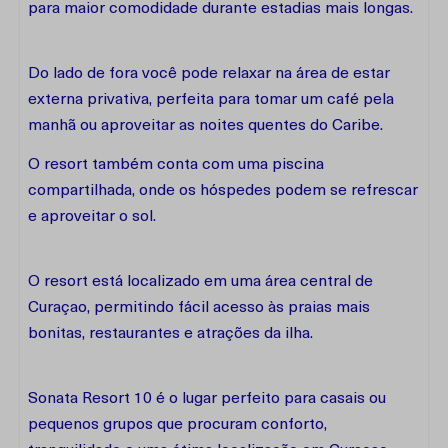
para maior comodidade durante estadias mais longas.
Do lado de fora você pode relaxar na área de estar
externa privativa, perfeita para tomar um café pela
manhã ou aproveitar as noites quentes do Caribe.
O resort também conta com uma piscina
compartilhada, onde os hóspedes podem se refrescar
e aproveitar o sol.
O resort está localizado em uma área central de
Curaçao, permitindo fácil acesso às praias mais
bonitas, restaurantes e atrações da ilha.
Sonata Resort 10 é o lugar perfeito para casais ou
pequenos grupos que procuram conforto,