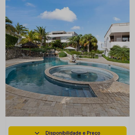
Disponibilidade e Preço