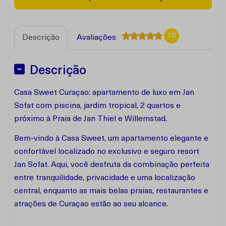
10
Descrição
Avaliações
Descrição
Casa Sweet Curaçao: apartamento de luxo em Jan
Sofat com piscina, jardim tropical, 2 quartos e
próximo à Praia de Jan Thiel e Willemstad.
Bem-vindo à Casa Sweet, um apartamento elegante e
confortável localizado no exclusivo e seguro resort
Jan Sofat. Aqui, você desfruta da combinação perfeita
entre tranquilidade, privacidade e uma localização
central, enquanto as mais belas praias, restaurantes e
atrações de Curaçao estão ao seu alcance.