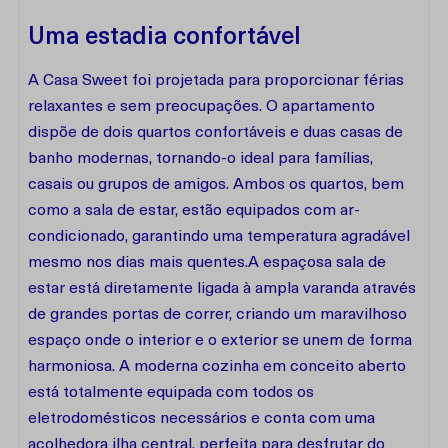
Uma estadia confortável
A Casa Sweet foi projetada para proporcionar férias
relaxantes e sem preocupações. O apartamento
dispõe de dois quartos confortáveis e duas casas de
banho modernas, tornando-o ideal para famílias,
casais ou grupos de amigos. Ambos os quartos, bem
como a sala de estar, estão equipados com ar-
condicionado, garantindo uma temperatura agradável
mesmo nos dias mais quentes.A espaçosa sala de
estar está diretamente ligada à ampla varanda através
de grandes portas de correr, criando um maravilhoso
espaço onde o interior e o exterior se unem de forma
harmoniosa. A moderna cozinha em conceito aberto
está totalmente equipada com todos os
eletrodomésticos necessários e conta com uma
acolhedora ilha central, perfeita para desfrutar do