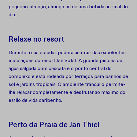
pequeno-almoço, almoço ou de uma bebida ao final do
dia.
Relaxe no resort
Durante a sua estadia, poderá usufruir das excelentes
instalações do resort Jan Sofat. A grande piscina de
água salgada com cascata é o ponto central do
complexo e está rodeada por terraços para banhos de
sol e jardins tropicais. O ambiente tranquilo permite-
lhe relaxar completamente e desfrutar ao máximo do
estilo de vida caribenho.
Perto da Praia de Jan Thiel