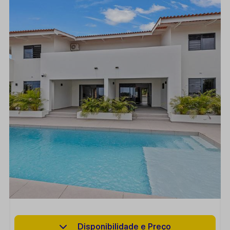
Disponibilidade e Preço