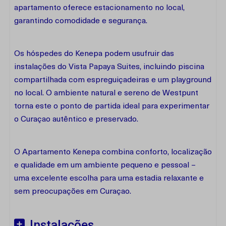
apartamento oferece estacionamento no local,
garantindo comodidade e segurança.
Os hóspedes do Kenepa podem usufruir das
instalações do Vista Papaya Suites, incluindo piscina
compartilhada com espreguiçadeiras e um playground
no local. O ambiente natural e sereno de Westpunt
torna este o ponto de partida ideal para experimentar
o Curaçao autêntico e preservado.
O Apartamento Kenepa combina conforto, localização
e qualidade em um ambiente pequeno e pessoal –
uma excelente escolha para uma estadia relaxante e
sem preocupações em Curaçao.