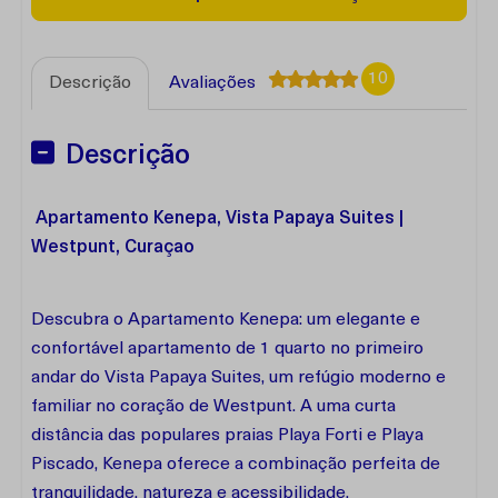
10
Descrição
Avaliações
Descrição
Apartamento Kenepa, Vista Papaya Suites |
Westpunt, Curaçao
Descubra o Apartamento Kenepa: um elegante e
confortável apartamento de 1 quarto no primeiro
andar do Vista Papaya Suites, um refúgio moderno e
familiar no coração de Westpunt. A uma curta
distância das populares praias Playa Forti e Playa
Piscado, Kenepa oferece a combinação perfeita de
tranquilidade, natureza e acessibilidade.