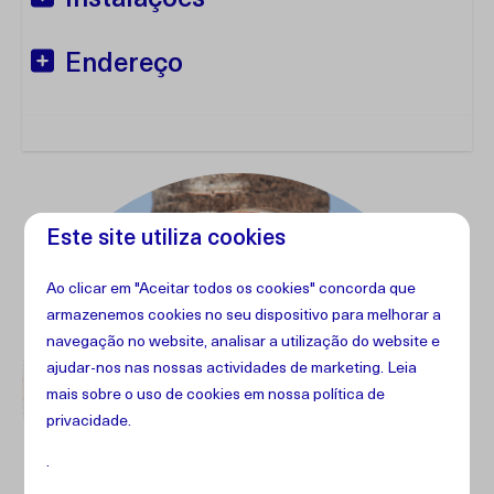
Instalações
Endereço
Este site utiliza cookies
Ao clicar em "Aceitar todos os cookies" concorda que
armazenemos cookies no seu dispositivo para melhorar a
navegação no website, analisar a utilização do website e
ajudar-nos nas nossas actividades de marketing. Leia
mais sobre o uso de cookies em
nossa política de
privacidade
.
.