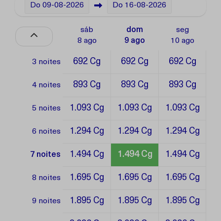
Do
09-08-2026
Do
16-08-2026
sáb
dom
seg
8 ago
9 ago
10 ago
692 Cg
692 Cg
692 Cg
3 noites
893 Cg
893 Cg
893 Cg
4 noites
1.093 Cg
1.093 Cg
1.093 Cg
5 noites
1.294 Cg
1.294 Cg
1.294 Cg
6 noites
1.494 Cg
1.494 Cg
1.494 Cg
7 noites
1.695 Cg
1.695 Cg
1.695 Cg
8 noites
1.895 Cg
1.895 Cg
1.895 Cg
9 noites