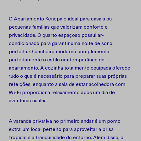
O Apartamento Kenepa é ideal para casais ou
pequenas famílias que valorizam conforto e
privacidade. O quarto espaçoso possui ar-
condicionado para garantir uma noite de sono
perfeita. O banheiro moderno complementa
perfeitamente o estilo contemporâneo do
apartamento. A cozinha totalmente equipada oferece
tudo o que é necessário para preparar suas próprias
refeições, enquanto a sala de estar acolhedora com
Wi-Fi proporciona relaxamento após um dia de
aventuras na ilha.
A varanda privativa no primeiro andar é um ponto
extra: um local perfeito para aproveitar a brisa
tropical e a tranquilidade do entorno. Além disso, o