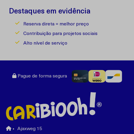
Destaques em evidência
Reserva direta = melhor preço
Contribuição para projetos sociais
Alto nível de serviço
Pague de forma segura
Ajaxweg 15