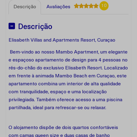
10
Descrição
Avaliações
Descrição
Elisabeth Villas and Apartments Resort, Curaçao
Bem-vindo ao nosso Mambo Apartment, um elegante
e espaçoso apartamento de design para 4 pessoas no
rés-do-chão do exclusivo Elisabeth Resort. Localizado
em frente à animada Mambo Beach em Curaçao, este
apartamento combina um interior de alta qualidade
com tranquilidade, espaço e uma localização
privilegiada. Também oferece acesso a uma piscina
partilhada, ideal para refrescar-se ou relaxar.
O alojamento dispõe de dois quartos confortáveis
com camas queen size e duas casas de banho