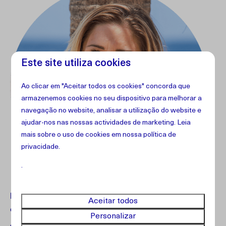
Este site utiliza cookies
Ao clicar em "Aceitar todos os cookies" concorda que
armazenemos cookies no seu dispositivo para melhorar a
navegação no website, analisar a utilização do website e
ajudar-nos nas nossas actividades de marketing. Leia
mais sobre o uso de cookies em
nossa política de
privacidade
.
.
Dúvidas?
Entre em contato com nosso atendimento ao
Aceitar todos
cliente.
Personalizar