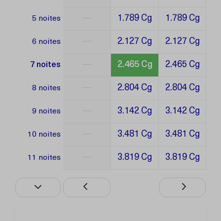
—
1.789 Cg
1.789 Cg
5 noites
—
2.127 Cg
2.127 Cg
6 noites
—
2.465 Cg
2.465 Cg
7 noites
—
2.804 Cg
2.804 Cg
8 noites
—
3.142 Cg
3.142 Cg
9 noites
—
3.481 Cg
3.481 Cg
10 noites
—
3.819 Cg
3.819 Cg
11 noites