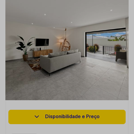
Disponibilidade e Preço