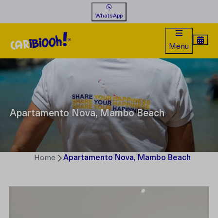
WhatsApp
Menu
Apartamento Nova, Mambo Beach
Home
Apartamento Nova, Mambo Beach