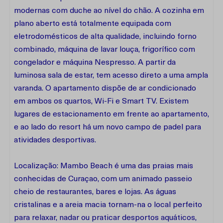
modernas com duche ao nível do chão. A cozinha em
plano aberto está totalmente equipada com
eletrodomésticos de alta qualidade, incluindo forno
combinado, máquina de lavar louça, frigorífico com
congelador e máquina Nespresso. A partir da
luminosa sala de estar, tem acesso direto a uma ampla
varanda. O apartamento dispõe de ar condicionado
em ambos os quartos, Wi-Fi e Smart TV. Existem
lugares de estacionamento em frente ao apartamento,
e ao lado do resort há um novo campo de padel para
atividades desportivas.
Localização: Mambo Beach é uma das praias mais
conhecidas de Curaçao, com um animado passeio
cheio de restaurantes, bares e lojas. As águas
cristalinas e a areia macia tornam-na o local perfeito
para relaxar, nadar ou praticar desportos aquáticos,