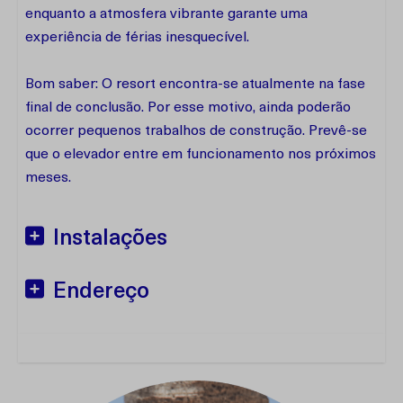
enquanto a atmosfera vibrante garante uma
experiência de férias inesquecível.
Bom saber: O resort encontra-se atualmente na fase
final de conclusão. Por esse motivo, ainda poderão
ocorrer pequenos trabalhos de construção. Prevê-se
que o elevador entre em funcionamento nos próximos
meses.
Instalações
Endereço