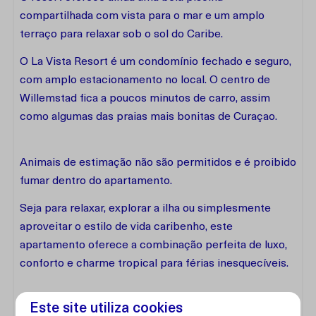
compartilhada com vista para o mar e um amplo
terraço para relaxar sob o sol do Caribe.
O La Vista Resort é um condomínio fechado e seguro,
com amplo estacionamento no local. O centro de
Willemstad fica a poucos minutos de carro, assim
como algumas das praias mais bonitas de Curaçao.
Animais de estimação não são permitidos e é proibido
fumar dentro do apartamento.
Seja para relaxar, explorar a ilha ou simplesmente
aproveitar o estilo de vida caribenho, este
apartamento oferece a combinação perfeita de luxo,
conforto e charme tropical para férias inesquecíveis.
Este site utiliza cookies
Instalações