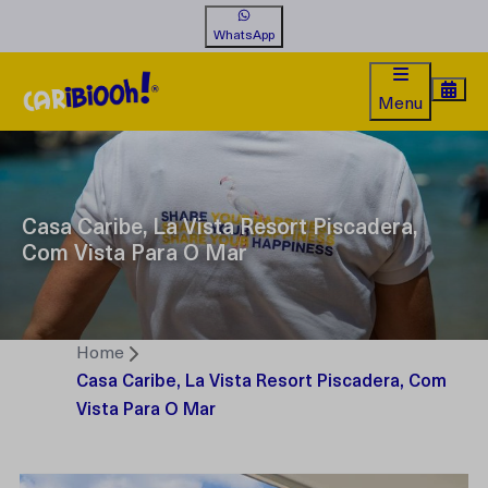
WhatsApp
Menu
Casa Caribe, La Vista Resort Piscadera,
Com Vista Para O Mar
Home
Casa Caribe, La Vista Resort Piscadera, Com
Vista Para O Mar