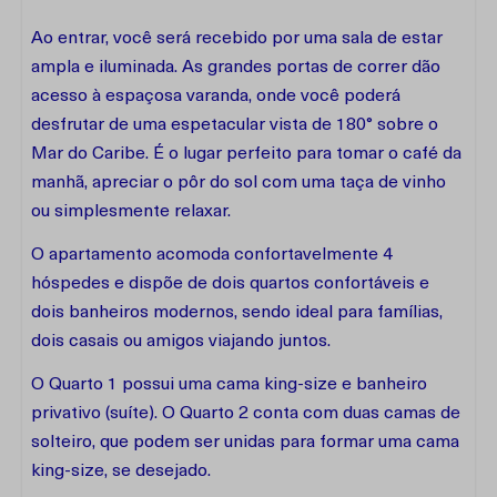
Ao entrar, você será recebido por uma sala de estar
ampla e iluminada. As grandes portas de correr dão
acesso à espaçosa varanda, onde você poderá
desfrutar de uma espetacular vista de 180° sobre o
Mar do Caribe. É o lugar perfeito para tomar o café da
manhã, apreciar o pôr do sol com uma taça de vinho
ou simplesmente relaxar.
O apartamento acomoda confortavelmente 4
hóspedes e dispõe de dois quartos confortáveis e
dois banheiros modernos, sendo ideal para famílias,
dois casais ou amigos viajando juntos.
O Quarto 1 possui uma cama king-size e banheiro
privativo (suíte). O Quarto 2 conta com duas camas de
solteiro, que podem ser unidas para formar uma cama
king-size, se desejado.