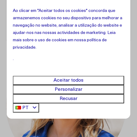
Ao clicar em "Aceitar todos os cookies" concorda que
Endereço
armazenemos cookies no seu dispositivo para melhorar a
navegação no website, analisar a utilização do website e
ajudar-nos nas nossas actividades de marketing. Leia
mais sobre o uso de cookies em
nossa política de
privacidade
.
.
Aceitar todos
Personalizar
Recusar
PT