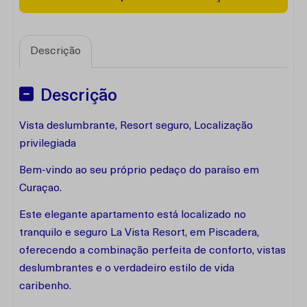
Descrição
Descrição
Vista deslumbrante, Resort seguro, Localização
privilegiada
Bem-vindo ao seu próprio pedaço do paraíso em
Curaçao.
Este elegante apartamento está localizado no
tranquilo e seguro La Vista Resort, em Piscadera,
oferecendo a combinação perfeita de conforto, vistas
deslumbrantes e o verdadeiro estilo de vida
caribenho.