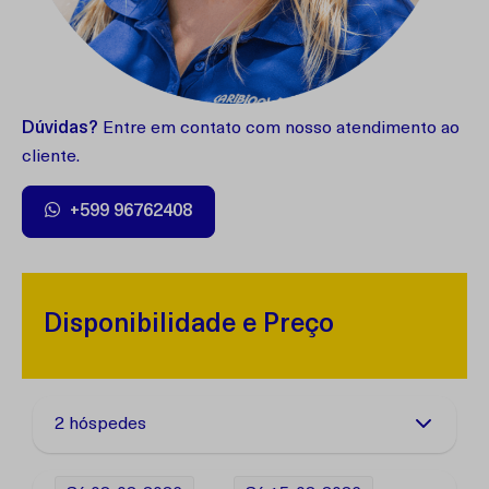
Dúvidas?
Entre em contato com nosso atendimento ao
cliente.
+599 96762408
Disponibilidade e Preço
2 hóspedes