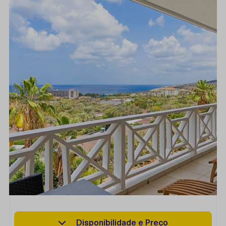
Disponibilidade e Preço