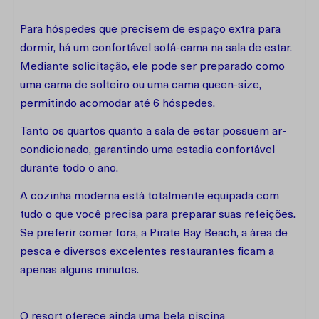
Para hóspedes que precisem de espaço extra para
dormir, há um confortável sofá-cama na sala de estar.
Mediante solicitação, ele pode ser preparado como
uma cama de solteiro ou uma cama queen-size,
permitindo acomodar até 6 hóspedes.
Tanto os quartos quanto a sala de estar possuem ar-
condicionado, garantindo uma estadia confortável
durante todo o ano.
A cozinha moderna está totalmente equipada com
tudo o que você precisa para preparar suas refeições.
Se preferir comer fora, a Pirate Bay Beach, a área de
pesca e diversos excelentes restaurantes ficam a
apenas alguns minutos.
O resort oferece ainda uma bela piscina