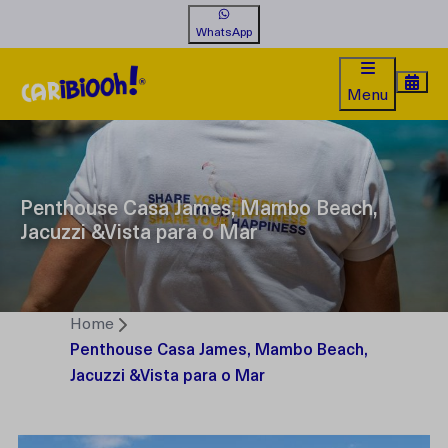
WhatsApp
Menu
Penthouse Casa James, Mambo Beach,
Jacuzzi &Vista para o Mar
Home
Penthouse Casa James, Mambo Beach,
Jacuzzi &Vista para o Mar