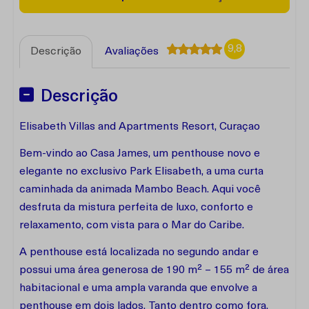
9,8
Descrição
Avaliações
Descrição
Elisabeth Villas and Apartments Resort, Curaçao
Bem-vindo ao Casa James, um penthouse novo e
elegante no exclusivo Park Elisabeth, a uma curta
caminhada da animada Mambo Beach. Aqui você
desfruta da mistura perfeita de luxo, conforto e
relaxamento, com vista para o Mar do Caribe.
A penthouse está localizada no segundo andar e
possui uma área generosa de 190 m² – 155 m² de área
habitacional e uma ampla varanda que envolve a
penthouse em dois lados. Tanto dentro como fora,