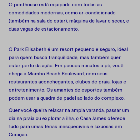
O penthouse está equipado com todas as
comodidades modernas, como ar-condicionado
(também na sala de estar), máquina de lavar e secar, e
duas vagas de estacionamento.
O Park Elisabeth é um resort pequeno e seguro, ideal
para quem busca tranquilidade, mas também quer
estar perto da ação. Em poucos minutos a pé, você
chega à Mambo Beach Boulevard, com seus
restaurantes aconchegantes, clubes de praia, lojas e
entretenimento. Os amantes de esportes também
podem usar a quadra de padel ao lado do complexo.
Quer você queira relaxar na ampla varanda, passar um
dia na praia ou explorar a ilha, o Casa James oferece
tudo para umas férias inesquecíveis e luxuosas em
Curaçao.