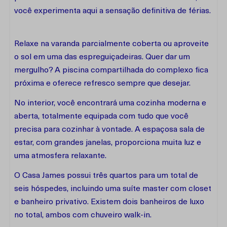
você experimenta aqui a sensação definitiva de férias.
Relaxe na varanda parcialmente coberta ou aproveite
o sol em uma das espreguiçadeiras. Quer dar um
mergulho? A piscina compartilhada do complexo fica
próxima e oferece refresco sempre que desejar.
No interior, você encontrará uma cozinha moderna e
aberta, totalmente equipada com tudo que você
precisa para cozinhar à vontade. A espaçosa sala de
estar, com grandes janelas, proporciona muita luz e
uma atmosfera relaxante.
O Casa James possui três quartos para um total de
seis hóspedes, incluindo uma suíte master com closet
e banheiro privativo. Existem dois banheiros de luxo
no total, ambos com chuveiro walk-in.