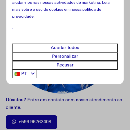
ajudar-nos nas nossas actividades de marketing. Leia
mais sobre o uso de cookies em
nossa política de
privacidade
.
.
Aceitar todos
Personalizar
Recusar
PT
Dúvidas?
Entre em contato com nosso atendimento ao
cliente.
+599 96762408