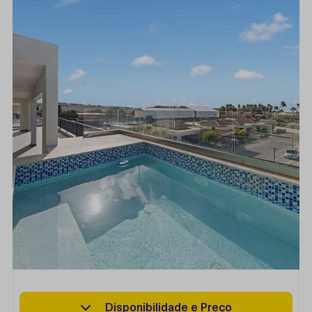
Disponibilidade e Preço