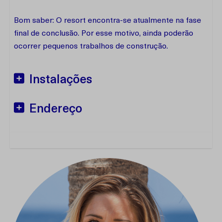
Bom saber: O resort encontra-se atualmente na fase
final de conclusão. Por esse motivo, ainda poderão
ocorrer pequenos trabalhos de construção.
Instalações
Endereço