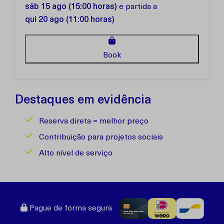
sáb 15 ago (15:00 horas)
e partida a
qui 20 ago (11:00 horas)
Book
Destaques em evidência
Reserva direta = melhor preço
Contribuição para projetos sociais
Alto nível de serviço
Pague de forma segura