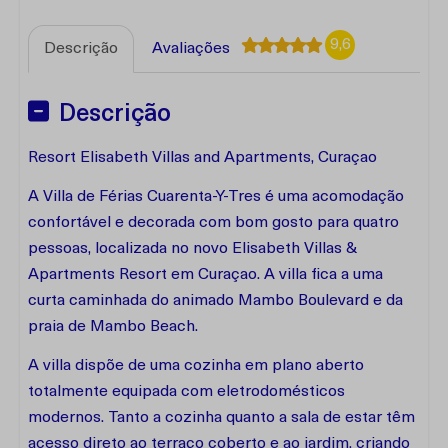
9,6
Descrição
Avaliações
Descrição
Resort Elisabeth Villas and Apartments, Curaçao
A Villa de Férias Cuarenta-Y-Tres é uma acomodação
confortável e decorada com bom gosto para quatro
pessoas, localizada no novo Elisabeth Villas &
Apartments Resort em Curaçao. A villa fica a uma
curta caminhada do animado Mambo Boulevard e da
praia de Mambo Beach.
A villa dispõe de uma cozinha em plano aberto
totalmente equipada com eletrodomésticos
modernos. Tanto a cozinha quanto a sala de estar têm
acesso direto ao terraço coberto e ao jardim, criando