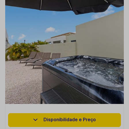
Disponibilidade e Preço