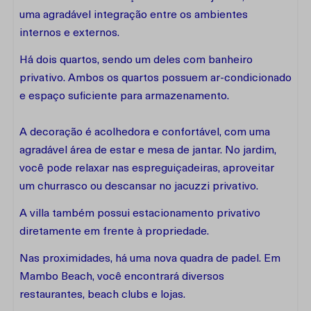
uma agradável integração entre os ambientes
internos e externos.
Há dois quartos, sendo um deles com banheiro
privativo. Ambos os quartos possuem ar-condicionado
e espaço suficiente para armazenamento.
A decoração é acolhedora e confortável, com uma
agradável área de estar e mesa de jantar. No jardim,
você pode relaxar nas espreguiçadeiras, aproveitar
um churrasco ou descansar no jacuzzi privativo.
A villa também possui estacionamento privativo
diretamente em frente à propriedade.
Nas proximidades, há uma nova quadra de padel. Em
Mambo Beach, você encontrará diversos
restaurantes, beach clubs e lojas.