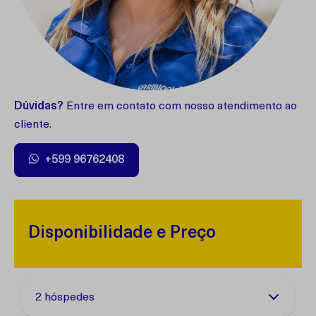
Dúvidas?
Entre em contato com nosso atendimento ao
cliente.
+599 96762408
Disponibilidade e Preço
2 hóspedes