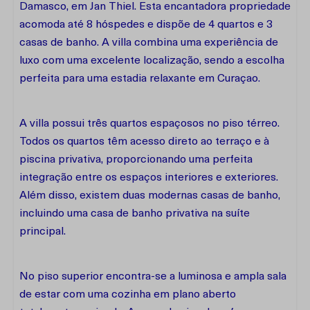
Damasco, em Jan Thiel. Esta encantadora propriedade
acomoda até 8 hóspedes e dispõe de 4 quartos e 3
casas de banho. A villa combina uma experiência de
luxo com uma excelente localização, sendo a escolha
perfeita para uma estadia relaxante em Curaçao.
A villa possui três quartos espaçosos no piso térreo.
Todos os quartos têm acesso direto ao terraço e à
piscina privativa, proporcionando uma perfeita
integração entre os espaços interiores e exteriores.
Além disso, existem duas modernas casas de banho,
incluindo uma casa de banho privativa na suíte
principal.
No piso superior encontra-se a luminosa e ampla sala
de estar com uma cozinha em plano aberto