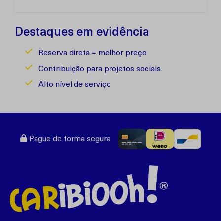
Destaques em evidência
Reserva direta = melhor preço
Contribuição para projetos sociais
Alto nível de serviço
Pague de forma segura