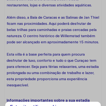
restaurantes, lojas e diversas atividades aquáticas.
Além disso, a Baía de Caracas e as Salinas de Jan Thiel
ficam nas proximidades. Aqui poderá desfrutar de
belas trilhas para caminhadas e praias cercadas pela
natureza. O centro histórico de Willemstad também
pode ser alcançado em aproximadamente 15 minutos.
Esta villa é a base perfeita para quem procura
desfrutar de luxo, conforto e tudo o que Curaçao tem
para oferecer. Seja para férias relaxantes, uma estadia
prolongada ou uma combinação de trabalho e lazer,
esta propriedade proporciona uma experiência
inesquecível.
Informações importantes sobre a sua estadia