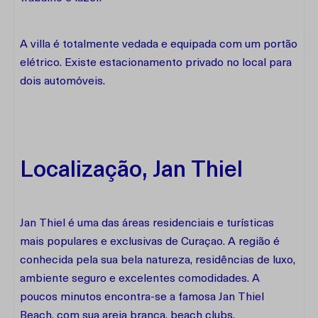
A villa é totalmente vedada e equipada com um portão
elétrico. Existe estacionamento privado no local para
dois automóveis.
Localização, Jan Thiel
Jan Thiel é uma das áreas residenciais e turísticas
mais populares e exclusivas de Curaçao. A região é
conhecida pela sua bela natureza, residências de luxo,
ambiente seguro e excelentes comodidades. A
poucos minutos encontra-se a famosa Jan Thiel
Beach, com sua areia branca, beach clubs,