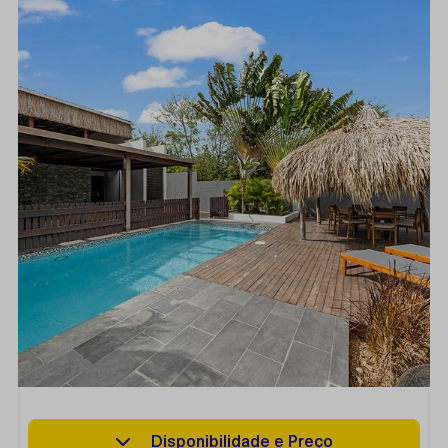
Disponibilidade e Preço