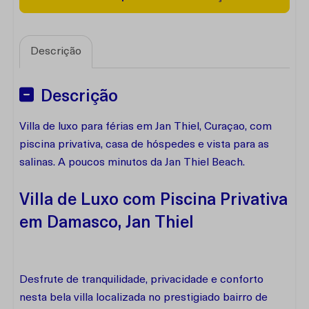
Descrição
Descrição
Villa de luxo para férias em Jan Thiel, Curaçao, com
piscina privativa, casa de hóspedes e vista para as
salinas. A poucos minutos da Jan Thiel Beach.
Villa de Luxo com Piscina Privativa
em Damasco, Jan Thiel
Desfrute de tranquilidade, privacidade e conforto
nesta bela villa localizada no prestigiado bairro de