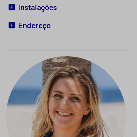
Instalações
Endereço