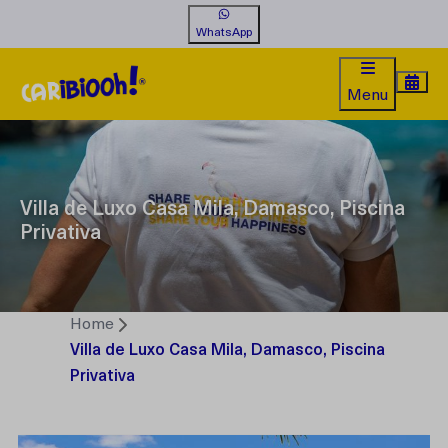
WhatsApp
Menu
Villa de Luxo Casa Mila, Damasco, Piscina
Privativa
Home
Villa de Luxo Casa Mila, Damasco, Piscina
Privativa