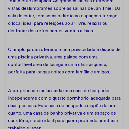
totalmente equipada. As grandes janelas oferecem
vistas deslumbrantes sobre as salinas de Jan Thiel. Da
sala de estar, tem acesso direto ao espaçoso terraço,
o local ideal para refeições ao ar livre, relaxar ou
desfrutar dos refrescantes ventos alísios.
O amplo jardim oferece muita privacidade e dispõe de
uma piscina privativa, uma palapa com uma
confortável área de lounge e uma churrasqueira,
perfeita para longas noites com família e amigos.
A propriedade inclui ainda uma casa de hóspedes
independente com o quarto dormitório, adequada para
duas pessoas. Esta casa de hóspedes dispõe de um
quarto, uma casa de banho privativa e um espaço de
escritório, sendo ideal para quem pretende combinar
trabalho e lazer.