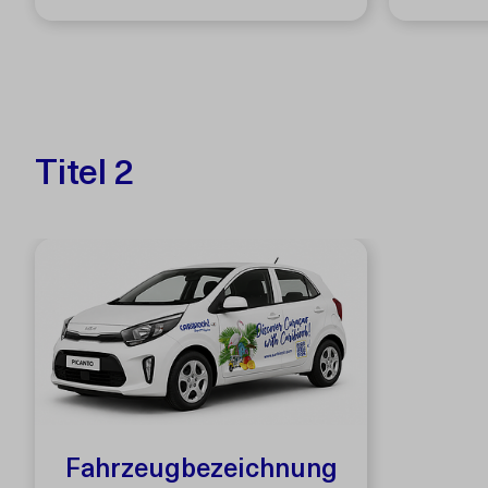
Titel 2
Fahrzeugbezeichnung