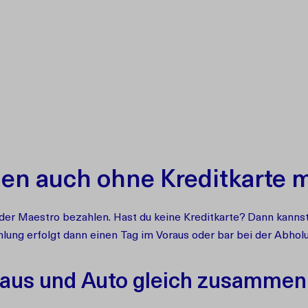
en auch ohne Kreditkarte 
oder Maestro bezahlen. Hast du keine Kreditkarte? Dann kann
lung erfolgt dann einen Tag im Voraus oder bar bei der Abhol
aus und Auto gleich zusammen