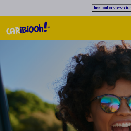
Immobilienverwaltu