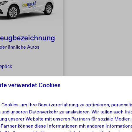
zeugbezeichnung
der ähnliche Autos
gepäck
latzreservierung
ite verwendet Cookies
Cookies, um Ihre Benutzererfahrung zu optimieren, personalis
n und unseren Datenverkehr zu analysieren. Wir teilen auch In
ung unserer Website mit unseren Partnern für soziale Medien
 Partner können diese Informationen mit anderen Information