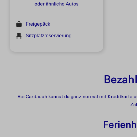
oder ähnliche Autos
Freigepäck
Sitzplatzreservierung
Bezahl
Bei Caribiooh kannst du ganz normal mit Kreditkarte 
Zah
Ferienh