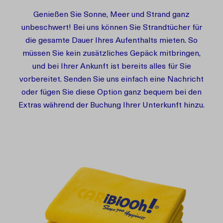
Genießen Sie Sonne, Meer und Strand ganz
unbeschwert! Bei uns können Sie Strandtücher für
die gesamte Dauer Ihres Aufenthalts mieten. So
müssen Sie kein zusätzliches Gepäck mitbringen,
und bei Ihrer Ankunft ist bereits alles für Sie
vorbereitet. Senden Sie uns einfach eine Nachricht
oder fügen Sie diese Option ganz bequem bei den
Extras während der Buchung Ihrer Unterkunft hinzu.