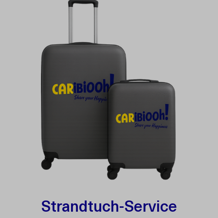
Strandtuch-Service