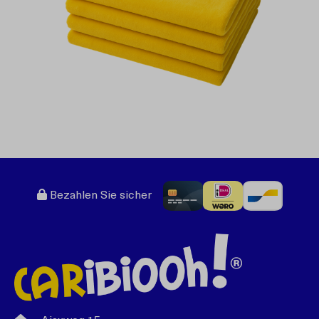
Bezahlen Sie sicher