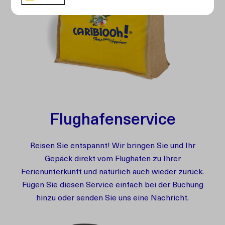
Flughafenservice
Reisen Sie entspannt! Wir bringen Sie und Ihr
Gepäck direkt vom Flughafen zu Ihrer
Ferienunterkunft und natürlich auch wieder zurück.
Fügen Sie diesen Service einfach bei der Buchung
hinzu oder senden Sie uns eine Nachricht.