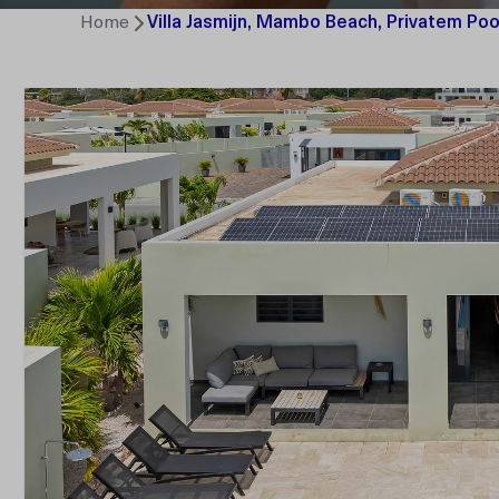
Home
Villa Jasmijn, Mambo Beach, Privatem Poo