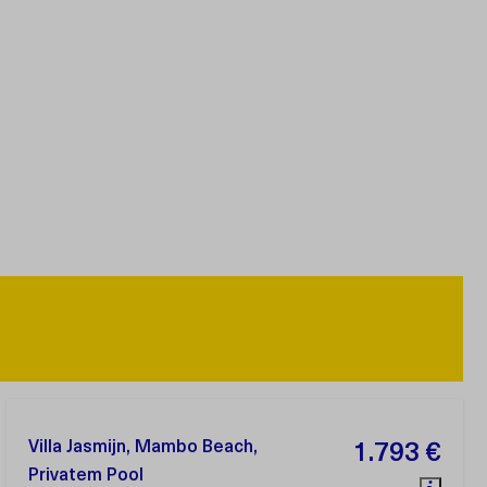
Villa Jasmijn, Mambo Beach,
1.793 €
Privatem Pool