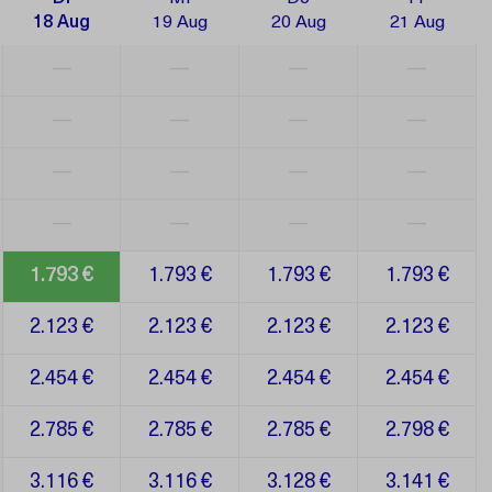
18 Aug
19 Aug
20 Aug
21 Aug
—
—
—
—
—
—
—
—
—
—
—
—
—
—
—
—
1.793 €
1.793 €
1.793 €
1.793 €
2.123 €
2.123 €
2.123 €
2.123 €
2.454 €
2.454 €
2.454 €
2.454 €
2.785 €
2.785 €
2.785 €
2.798 €
3.116 €
3.116 €
3.128 €
3.141 €