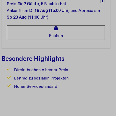
Preis für
2 Gäste
,
5 Nächte
bei
Ankunft am
Di 18 Aug (15:00 Uhr)
und Abreise am
So 23 Aug (11:00 Uhr)
Buchen
Besondere Highlights
Direkt buchen = bester Preis
Beitrag zu sozialen Projekten
Hoher Servicestandard