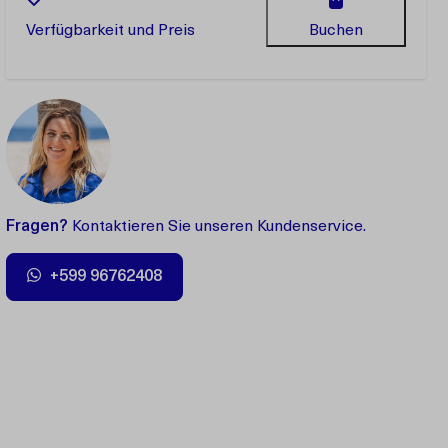
Verfügbarkeit und Preis
Buchen
Fragen?
Kontaktieren Sie unseren Kundenservice.
+599 96762408