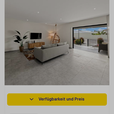
Verfügbarkeit und Preis