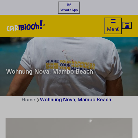
WhatsApp
Menü
Wohnung Nova, Mambo Beach
Home
Wohnung Nova, Mambo Beach