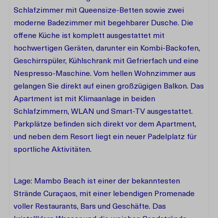
Schlafzimmer mit Queensize-Betten sowie zwei
moderne Badezimmer mit begehbarer Dusche. Die
offene Küche ist komplett ausgestattet mit
hochwertigen Geräten, darunter ein Kombi-Backofen,
Geschirrspüler, Kühlschrank mit Gefrierfach und eine
Nespresso-Maschine. Vom hellen Wohnzimmer aus
gelangen Sie direkt auf einen großzügigen Balkon. Das
Apartment ist mit Klimaanlage in beiden
Schlafzimmern, WLAN und Smart-TV ausgestattet.
Parkplätze befinden sich direkt vor dem Apartment,
und neben dem Resort liegt ein neuer Padelplatz für
sportliche Aktivitäten.
Lage: Mambo Beach ist einer der bekanntesten
Strände Curaçaos, mit einer lebendigen Promenade
voller Restaurants, Bars und Geschäfte. Das