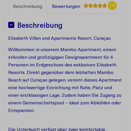
10
Beschreibung
Bewertungen
Beschreibung
Elisabeth Villen und Apartments Resort, Curaçao
Willkommen in unserem Mambo Apartment, einem
stilvollen und großzügigen Designapartment für 4
Personen im Erdgeschoss des exklusiven Elisabeth
Resorts. Direkt gegenüber dem lebhaften Mambo
Beach auf Curaçao gelegen, vereint dieses Apartment
eine hochwertige Einrichtung mit Ruhe, Platz und
einer erstklassigen Lage. Zudem haben Sie Zugang zu
einem Gemeinschaftspool – ideal zum Abkühlen oder
Entspannen.
Die Unterkunft verfügt über zwei komfortable