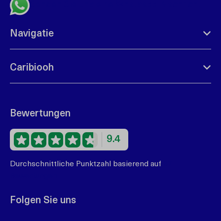
Senden Sie uns eine Whatsapp-Nachricht
Navigatie
Caribiooh
Bewertungen
9.4
Durchschnittliche Punktzahl basierend auf
67
Bewertungen
Folgen Sie uns