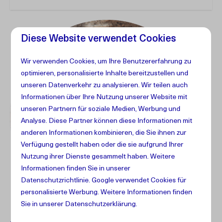
Diese Website verwendet Cookies
Wir verwenden Cookies, um Ihre Benutzererfahrung zu
optimieren, personalisierte Inhalte bereitzustellen und
unseren Datenverkehr zu analysieren. Wir teilen auch
Informationen über Ihre Nutzung unserer Website mit
unseren Partnern für soziale Medien, Werbung und
Analyse. Diese Partner können diese Informationen mit
anderen Informationen kombinieren, die Sie ihnen zur
Verfügung gestellt haben oder die sie aufgrund Ihrer
Nutzung ihrer Dienste gesammelt haben. Weitere
Informationen finden Sie in unserer
Datenschutzrichtlinie
.
Google
verwendet Cookies für
personalisierte Werbung. Weitere Informationen finden
Sie in unserer Datenschutzerklärung.