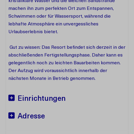
kristallklare Wasser und die weichen Sandstrände
machen ihn zum perfekten Ort zum Entspannen,
Schwimmen oder für Wassersport, während die
lebhafte Atmosphäre ein unvergessliches
Urlaubserlebnis bietet.
Gut zu wissen: Das Resort befindet sich derzeit in der
abschließenden Fertigstellungsphase. Daher kann es
gelegentlich noch zu leichten Bauarbeiten kommen.
Der Aufzug wird voraussichtlich innerhalb der
nächsten Monate in Betrieb genommen.
Einrichtungen
Adresse