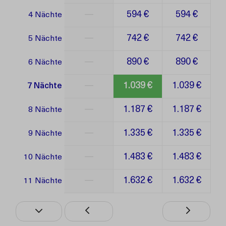
—
594 €
594 €
4 Nächte
—
742 €
742 €
5 Nächte
—
890 €
890 €
6 Nächte
—
1.039 €
1.039 €
7 Nächte
—
1.187 €
1.187 €
8 Nächte
—
1.335 €
1.335 €
9 Nächte
—
1.483 €
1.483 €
10 Nächte
—
1.632 €
1.632 €
11 Nächte