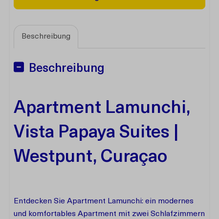
Beschreibung
Beschreibung
Apartment Lamunchi,
Vista Papaya Suites |
Westpunt, Curaçao
Entdecken Sie Apartment Lamunchi: ein modernes
und komfortables Apartment mit zwei Schlafzimmern