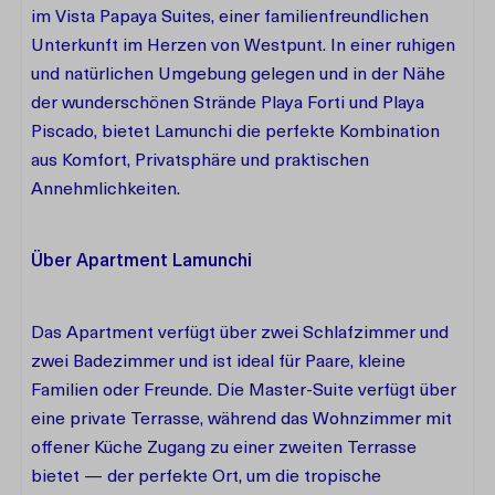
im Vista Papaya Suites, einer familienfreundlichen
Unterkunft im Herzen von Westpunt. In einer ruhigen
und natürlichen Umgebung gelegen und in der Nähe
der wunderschönen Strände Playa Forti und Playa
Piscado, bietet Lamunchi die perfekte Kombination
aus Komfort, Privatsphäre und praktischen
Annehmlichkeiten.
Über Apartment Lamunchi
Das Apartment verfügt über zwei Schlafzimmer und
zwei Badezimmer und ist ideal für Paare, kleine
Familien oder Freunde. Die Master-Suite verfügt über
eine private Terrasse, während das Wohnzimmer mit
offener Küche Zugang zu einer zweiten Terrasse
bietet — der perfekte Ort, um die tropische