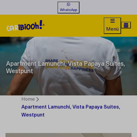
WhatsApp
Menü
Apartment Lamunchi, Vista Papaya Suites,
Westpunt
Home
Apartment Lamunchi, Vista Papaya Suites,
Westpunt