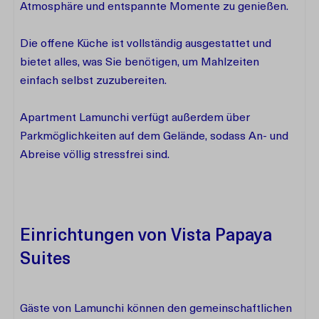
Atmosphäre und entspannte Momente zu genießen.
Die offene Küche ist vollständig ausgestattet und
bietet alles, was Sie benötigen, um Mahlzeiten
einfach selbst zuzubereiten.
Apartment Lamunchi verfügt außerdem über
Parkmöglichkeiten auf dem Gelände, sodass An- und
Abreise völlig stressfrei sind.
Einrichtungen von Vista Papaya
Suites
Gäste von Lamunchi können den gemeinschaftlichen