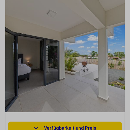
Verfügbarkeit und Preis