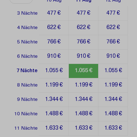
10 Aug
11 Aug
12 Aug
477 €
477 €
477 €
3 Nächte
622 €
622 €
622 €
4 Nächte
766 €
766 €
766 €
5 Nächte
910 €
910 €
910 €
6 Nächte
1.055 €
1.055 €
1.055 €
7 Nächte
1.199 €
1.199 €
1.199 €
8 Nächte
1.344 €
1.344 €
1.344 €
9 Nächte
1.488 €
1.488 €
1.488 €
10 Nächte
1.633 €
1.633 €
1.633 €
11 Nächte