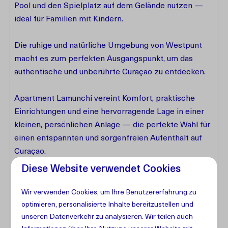
Pool und den Spielplatz auf dem Gelände nutzen —
ideal für Familien mit Kindern.
Die ruhige und natürliche Umgebung von Westpunt
macht es zum perfekten Ausgangspunkt, um das
authentische und unberührte Curaçao zu entdecken.
Apartment Lamunchi vereint Komfort, praktische
Einrichtungen und eine hervorragende Lage in einer
kleinen, persönlichen Anlage — die perfekte Wahl für
einen entspannten und sorgenfreien Aufenthalt auf
Curaçao.
Diese Website verwendet Cookies
Wir verwenden Cookies, um Ihre Benutzererfahrung zu
Einrichtungen
optimieren, personalisierte Inhalte bereitzustellen und
unseren Datenverkehr zu analysieren. Wir teilen auch