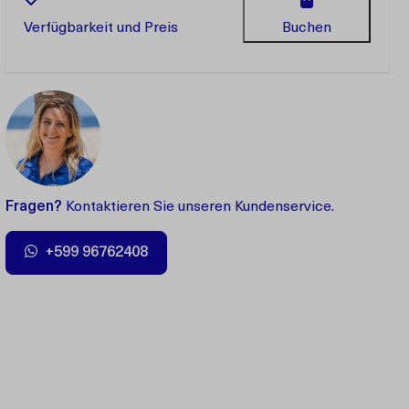
Verfügbarkeit und Preis
Buchen
Fragen?
Kontaktieren Sie unseren Kundenservice.
+599 96762408