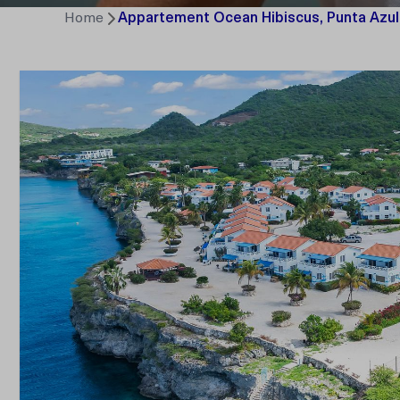
Home
Appartement Ocean Hibiscus, Punta Azu