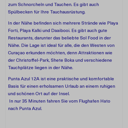
zum Schnorcheln und Tauchen. Es gibt auch
Spülbecken für Ihre Tauchausrüstung.
In der Nähe befinden sich mehrere Strände wie Playa
Forti, Playa Kalki und Daaibooi. Es gibt auch gute
Restaurants, darunter das beliebte Sol Food in der
Nähe. Die Lage ist ideal für alle, die den Westen von
Curaçao erkunden möchten, denn Attraktionen wie
der Christoffel-Park, Shete Boka und verschiedene
Tauchplätze liegen in der Nähe.
Punta Azul 12A ist eine praktische und komfortable
Basis für einen erholsamen Urlaub an einem ruhigen
und schönen Ort auf der Insel.
In nur 35 Minuten fahren Sie vom Flughafen Hato
nach Punta Azul.