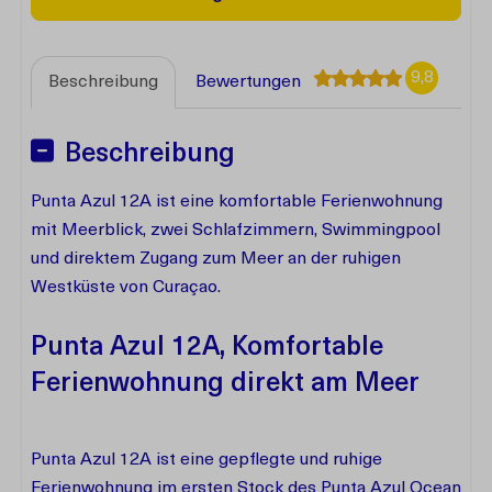
9,8
Beschreibung
Bewertungen
Beschreibung
Punta Azul 12A ist eine komfortable Ferienwohnung
mit Meerblick, zwei Schlafzimmern, Swimmingpool
und direktem Zugang zum Meer an der ruhigen
Westküste von Curaçao.
Punta Azul 12A, Komfortable
Ferienwohnung direkt am Meer
Punta Azul 12A ist eine gepflegte und ruhige
Ferienwohnung im ersten Stock des Punta Azul Ocean