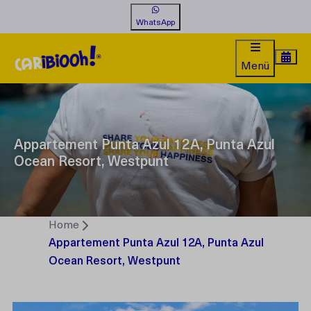
WhatsApp
Menü
Appartement Punta Azul 12A, Punta Azul
Ocean Resort, Westpunt
Home
Appartement Punta Azul 12A, Punta Azul
Ocean Resort, Westpunt