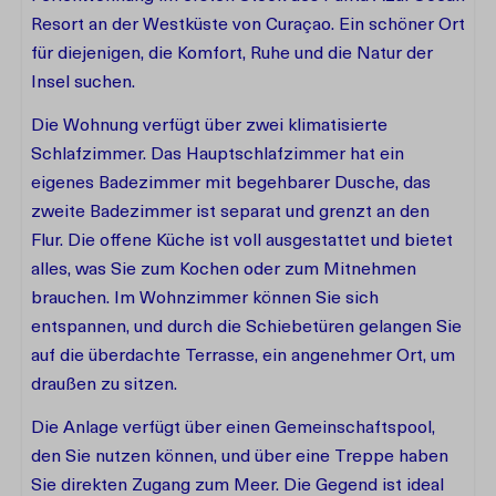
Resort an der Westküste von Curaçao. Ein schöner Ort
für diejenigen, die Komfort, Ruhe und die Natur der
Insel suchen.
Die Wohnung verfügt über zwei klimatisierte
Schlafzimmer. Das Hauptschlafzimmer hat ein
eigenes Badezimmer mit begehbarer Dusche, das
zweite Badezimmer ist separat und grenzt an den
Flur. Die offene Küche ist voll ausgestattet und bietet
alles, was Sie zum Kochen oder zum Mitnehmen
brauchen. Im Wohnzimmer können Sie sich
entspannen, und durch die Schiebetüren gelangen Sie
auf die überdachte Terrasse, ein angenehmer Ort, um
draußen zu sitzen.
Die Anlage verfügt über einen Gemeinschaftspool,
den Sie nutzen können, und über eine Treppe haben
Sie direkten Zugang zum Meer. Die Gegend ist ideal