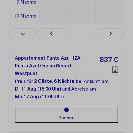
—
—
—
9 Nächte
—
—
—
10 Nächte
Appartement Punta Azul 12A,
837 €
Punta Azul Ocean Resort,
Westpunt
Preis für
2 Gäste
,
6 Nächte
bei Ankunft am
Di 11 Aug (15:00 Uhr)
und Abreise am
Mo 17 Aug (11:00 Uhr)
Buchen