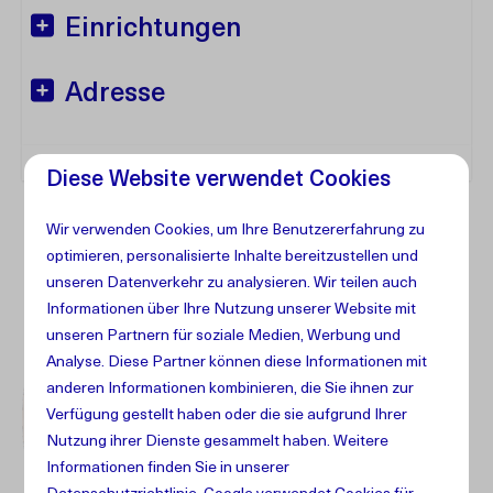
Einrichtungen
Adresse
Diese Website verwendet Cookies
Wir verwenden Cookies, um Ihre Benutzererfahrung zu
optimieren, personalisierte Inhalte bereitzustellen und
unseren Datenverkehr zu analysieren. Wir teilen auch
Informationen über Ihre Nutzung unserer Website mit
unseren Partnern für soziale Medien, Werbung und
Analyse. Diese Partner können diese Informationen mit
anderen Informationen kombinieren, die Sie ihnen zur
Verfügung gestellt haben oder die sie aufgrund Ihrer
Nutzung ihrer Dienste gesammelt haben. Weitere
Informationen finden Sie in unserer