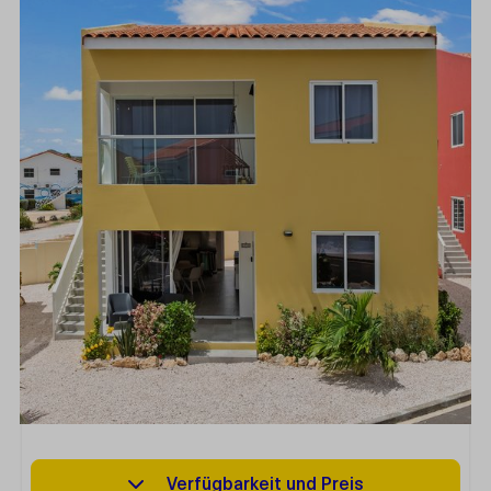
Verfügbarkeit und Preis