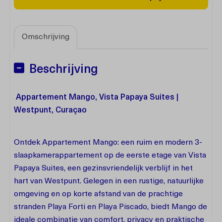
Omschrijving
Beschrijving
Appartement Mango, Vista Papaya Suites |
Westpunt, Curaçao
Ontdek Appartement Mango: een ruim en modern 3-
slaapkamerappartement op de eerste etage van Vista
Papaya Suites, een gezinsvriendelijk verblijf in het
hart van Westpunt. Gelegen in een rustige, natuurlijke
omgeving en op korte afstand van de prachtige
stranden Playa Forti en Playa Piscado, biedt Mango de
ideale combinatie van comfort, privacy en praktische