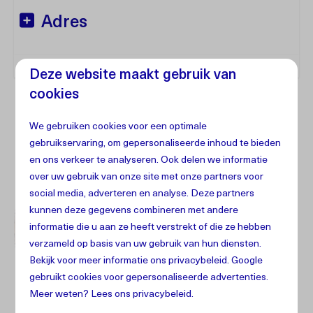
Adres
Deze website maakt gebruik van
cookies
We gebruiken cookies voor een optimale
gebruikservaring, om gepersonaliseerde inhoud te bieden
en ons verkeer te analyseren. Ook delen we informatie
over uw gebruik van onze site met onze partners voor
social media, adverteren en analyse. Deze partners
kunnen deze gegevens combineren met andere
informatie die u aan ze heeft verstrekt of die ze hebben
verzameld op basis van uw gebruik van hun diensten.
Bekijk voor meer informatie ons
privacybeleid
.
Google
gebruikt cookies voor gepersonaliseerde advertenties.
Meer weten? Lees ons privacybeleid.