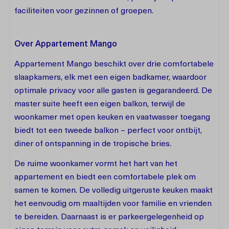
faciliteiten voor gezinnen of groepen.
Over Appartement Mango
Appartement Mango beschikt over drie comfortabele
slaapkamers, elk met een eigen badkamer, waardoor
optimale privacy voor alle gasten is gegarandeerd. De
master suite heeft een eigen balkon, terwijl de
woonkamer met open keuken en vaatwasser toegang
biedt tot een tweede balkon – perfect voor ontbijt,
diner of ontspanning in de tropische bries.
De ruime woonkamer vormt het hart van het
appartement en biedt een comfortabele plek om
samen te komen. De volledig uitgeruste keuken maakt
het eenvoudig om maaltijden voor familie en vrienden
te bereiden. Daarnaast is er parkeergelegenheid op