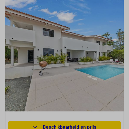
Beschikbaarheid en prijs