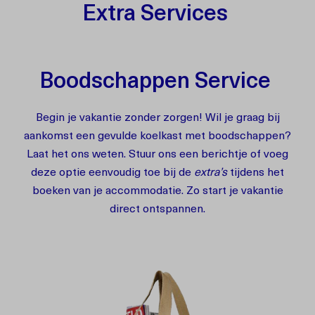
Extra Services
Boodschappen Service
Begin je vakantie zonder zorgen! Wil je graag bij
aankomst een gevulde koelkast met boodschappen?
Laat het ons weten. Stuur ons een berichtje of voeg
deze optie eenvoudig toe bij de
extra’s
tijdens het
boeken van je accommodatie. Zo start je vakantie
direct ontspannen.