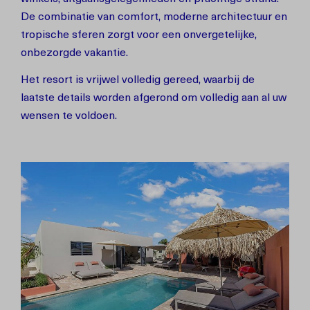
De combinatie van comfort, moderne architectuur en
tropische sferen zorgt voor een onvergetelijke,
onbezorgde vakantie.
Het resort is vrijwel volledig gereed, waarbij de
laatste details worden afgerond om volledig aan al uw
wensen te voldoen.