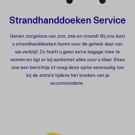
Strandhanddoeken Service
Geniet zorgeloos van zon, zee en strand! Bij ons kunt
u strandhanddoeken huren voor de gehele duur van
uw verblijf. Zo hoeft u geen extra bagage mee te
nemen en ligt er bij aankomst alles voor u klaar. Stuur
ons een berichtje of voeg deze optie eenvoudig toe
bij de
extra's
tijdens het boeken van je
accommodatie.