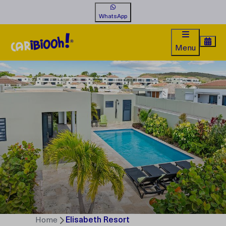
WhatsApp
Menu
Home
Elisabeth Resort