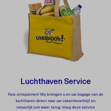
Luchthaven Service
Reis ontspannen! Wij brengen u en uw bagage van de
luchthaven direct naar uw vakantieverblijf en
natuurlijk ook weer terug. Voeg deze service