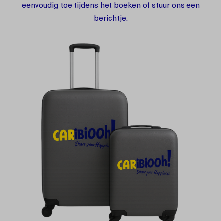
eenvoudig toe tijdens het boeken of stuur ons een
berichtje.