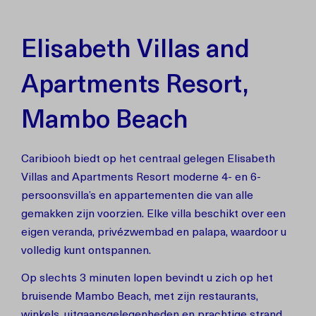
Elisabeth Villas and
Apartments Resort,
Mambo Beach
Caribiooh biedt op het centraal gelegen Elisabeth
Villas and Apartments Resort moderne 4- en 6-
persoonsvilla’s en appartementen die van alle
gemakken zijn voorzien. Elke villa beschikt over een
eigen veranda, privézwembad en palapa, waardoor u
volledig kunt ontspannen.
Op slechts 3 minuten lopen bevindt u zich op het
bruisende Mambo Beach, met zijn restaurants,
winkels, uitgaansgelegenheden en prachtige strand.