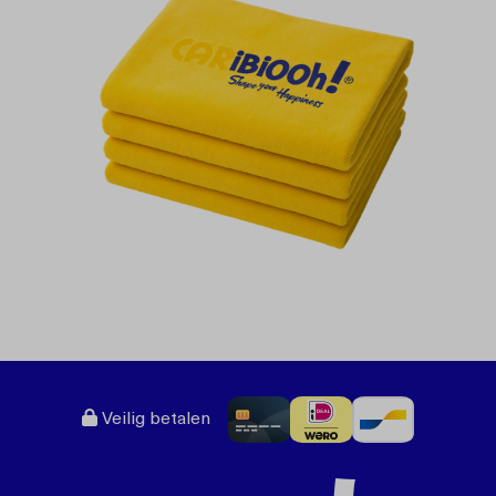
Veilig betalen