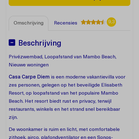
9,3
Omschrijving
Recensies
Beschrijving
Privézwembad, Loopafstand van Mambo Beach,
Nieuwe woningen
Casa Carpe Diem
is een moderne vakantievilla voor
zes personen, gelegen op het beveiligde Elisabeth
Resort, op loopafstand van het populaire Mambo
Beach. Het resort biedt rust en privacy, terwijl
restaurants, winkels en het strand snel bereikbaar
zijn.
De woonkamer is ruim en licht, met comfortabele
zithoek, airco, plafondventilator en een Sonos-