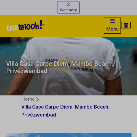
WhatsApp
Menu
Villa Casa Carpe Diem, Mambo Beach,
Privézwembad
Home
Villa Casa Carpe Diem, Mambo Beach,
Privézwembad