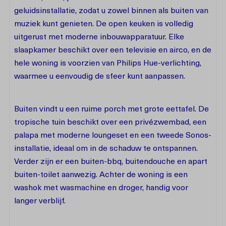
geluidsinstallatie, zodat u zowel binnen als buiten van
muziek kunt genieten. De open keuken is volledig
uitgerust met moderne inbouwapparatuur. Elke
slaapkamer beschikt over een televisie en airco, en de
hele woning is voorzien van Philips Hue-verlichting,
waarmee u eenvoudig de sfeer kunt aanpassen.
Buiten vindt u een ruime porch met grote eettafel. De
tropische tuin beschikt over een privézwembad, een
palapa met moderne loungeset en een tweede Sonos-
installatie, ideaal om in de schaduw te ontspannen.
Verder zijn er een buiten-bbq, buitendouche en apart
buiten-toilet aanwezig. Achter de woning is een
washok met wasmachine en droger, handig voor
langer verblijf.