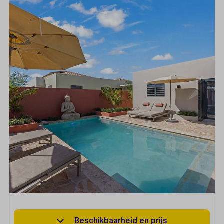
Beschikbaarheid en prijs