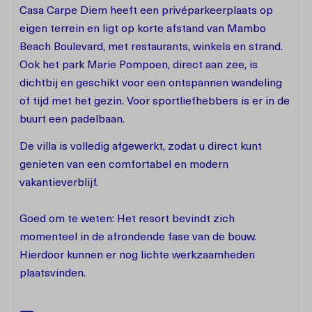
Casa Carpe Diem heeft een privéparkeerplaats op
eigen terrein en ligt op korte afstand van Mambo
Beach Boulevard, met restaurants, winkels en strand.
Ook het park Marie Pompoen, direct aan zee, is
dichtbij en geschikt voor een ontspannen wandeling
of tijd met het gezin. Voor sportliefhebbers is er in de
buurt een padelbaan.
De villa is volledig afgewerkt, zodat u direct kunt
genieten van een comfortabel en modern
vakantieverblijf.
Goed om te weten: Het resort bevindt zich
momenteel in de afrondende fase van de bouw.
Hierdoor kunnen er nog lichte werkzaamheden
plaatsvinden.