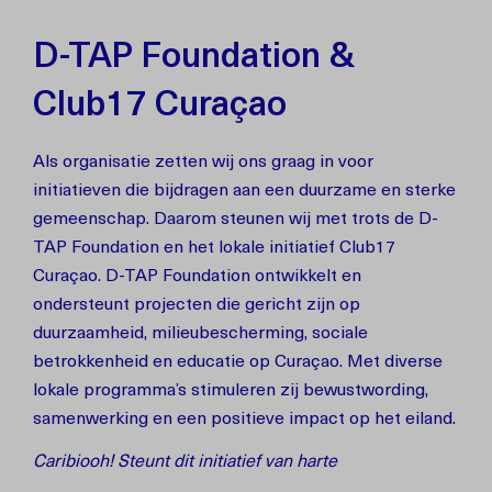
D-TAP Foundation &
Club17 Curaçao
Als organisatie zetten wij ons graag in voor
initiatieven die bijdragen aan een duurzame en sterke
gemeenschap. Daarom steunen wij met trots de D-
TAP Foundation en het lokale initiatief Club17
Curaçao. D-TAP Foundation ontwikkelt en
ondersteunt projecten die gericht zijn op
duurzaamheid, milieubescherming, sociale
betrokkenheid en educatie op Curaçao. Met diverse
lokale programma’s stimuleren zij bewustwording,
samenwerking en een positieve impact op het eiland.
Caribiooh! Steunt dit initiatief van harte