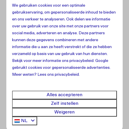
We gebruiken cookies voor een optimale
gebruikservaring, om gepersonaliseerde inhoud te bieden
en ons verkeer te analyseren. Ook delen we informatie
over uw gebruik van onze site met onze partners voor
social media, adverteren en analyse. Deze partners
kunnen deze gegevens combineren met andere
informatie die u aan ze heeft verstrekt of die ze hebben
verzameld op basis van uw gebruik van hun diensten.
Bekijk voor meer informatie ons
privacybeleid
.
Google
Kunukuman
gebruikt cookies voor gepersonaliseerde advertenties.
Meer weten? Lees ons privacybeleid.
Meer
Alles accepteren
Zelf instellen
Weigeren
NL