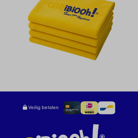
Veilig betalen