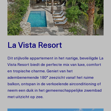
La Vista Resort
Dit stijlvolle appartement in het rustige, beveiligde La
Vista Resort biedt de perfecte mix van luxe, comfort
en tropische charme. Geniet van het
adembenemende 180° zeezicht vanaf het ruime
balkon, ontspan in de verkoelende airconditioning of
neem een duik in het gemeenschappelijke zwembad
met uitzicht op zee.