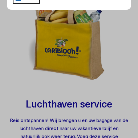
Luchthaven service
Reis ontspannen! Wij brengen u en uw bagage van de
luchthaven direct naar uw vakantieverblijf en
natuurlijk ook weer terug. Voeg deze service