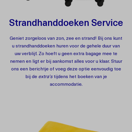
Strandhanddoeken Service
Geniet zorgeloos van zon, zee en strand! Bij ons kunt
u strandhanddoeken huren voor de gehele duur van
uw verblijf. Zo hoeft u geen extra bagage mee te
nemen en ligt er bij aankomst alles voor u klaar. Stuur
ons een berichtje of voeg deze optie eenvoudig toe
bij de
extra's
tijdens het boeken van je
accommodatie.