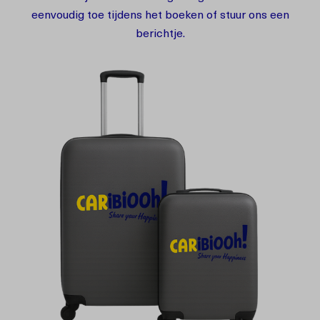
eenvoudig toe tijdens het boeken of stuur ons een
berichtje.