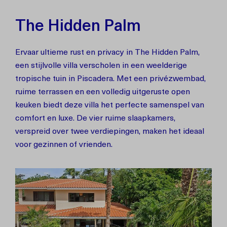
The Hidden Palm
Ervaar ultieme rust en privacy in The Hidden Palm,
een stijlvolle villa verscholen in een weelderige
tropische tuin in Piscadera. Met een privézwembad,
ruime terrassen en een volledig uitgeruste open
keuken biedt deze villa het perfecte samenspel van
comfort en luxe. De vier ruime slaapkamers,
verspreid over twee verdiepingen, maken het ideaal
voor gezinnen of vrienden.