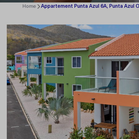
Home
Appartement Punta Azul 6A, Punta Azul 