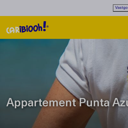
Vastgo
Appartement Punta Azu