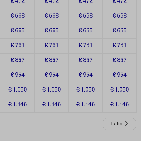
€ 472
€ 472
€ 472
€ 472
€ 568
€ 568
€ 568
€ 568
€ 665
€ 665
€ 665
€ 665
€ 761
€ 761
€ 761
€ 761
€ 857
€ 857
€ 857
€ 857
€ 954
€ 954
€ 954
€ 954
€ 1.050
€ 1.050
€ 1.050
€ 1.050
€ 1.146
€ 1.146
€ 1.146
€ 1.146
Later