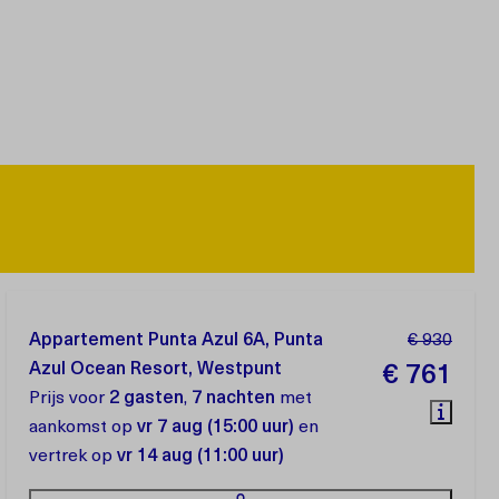
Appartement Punta Azul 6A, Punta
€ 930
Azul Ocean Resort, Westpunt
€ 761
Prijs voor
2 gasten
,
7 nachten
met
aankomst op
vr 7 aug (15:00 uur)
en
vertrek op
vr 14 aug (11:00 uur)