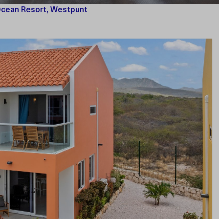
Ocean Resort, Westpunt