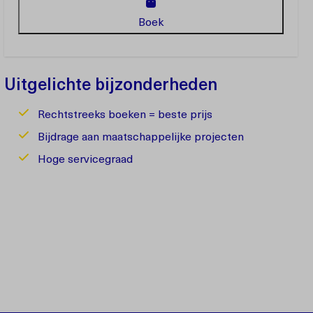
Boek
Uitgelichte bijzonderheden
Rechtstreeks boeken = beste prijs
Bijdrage aan maatschappelijke projecten
Hoge servicegraad