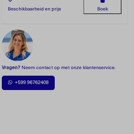
Beschikbaarheid en prijs
Boek
Vragen?
Neem contact op met onze klantenservice.
+599 96762408