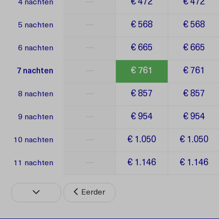
—
€ 472
€ 472
4 nachten
—
€ 568
€ 568
5 nachten
—
€ 665
€ 665
6 nachten
—
€ 761
€ 761
7 nachten
—
€ 857
€ 857
8 nachten
—
€ 954
€ 954
9 nachten
—
€ 1.050
€ 1.050
10 nachten
—
€ 1.146
€ 1.146
11 nachten
Eerder