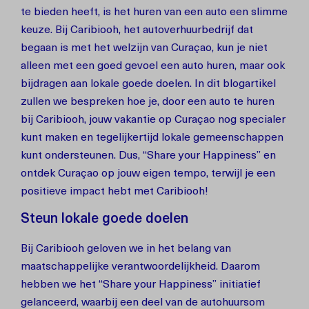
te bieden heeft, is het huren van een auto een slimme
keuze. Bij Caribiooh, het autoverhuurbedrijf dat
begaan is met het welzijn van Curaçao, kun je niet
alleen met een goed gevoel een auto huren, maar ook
bijdragen aan lokale goede doelen. In dit blogartikel
zullen we bespreken hoe je, door een auto te huren
bij Caribiooh, jouw vakantie op Curaçao nog specialer
kunt maken en tegelijkertijd lokale gemeenschappen
kunt ondersteunen. Dus, “Share your Happiness” en
ontdek Curaçao op jouw eigen tempo, terwijl je een
positieve impact hebt met Caribiooh!
Steun lokale goede doelen
Bij Caribiooh geloven we in het belang van
maatschappelijke verantwoordelijkheid. Daarom
hebben we het “Share your Happiness” initiatief
gelanceerd, waarbij een deel van de autohuursom