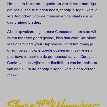
Het is een kans om te genieten van al het prachtigs
dat het eiland te bieden heeft, terwijl je tegelijkertijd
iets terugdoet voor de mensen en de plaats die je
gastvrijheid bieden.
Als je op vakantie gaat naar Curaçao en een auto wilt
huren met een goed gevoel, kies dan voor Caribiooh.
Met ons “Share your Happiness” initiatief draag je
direct bij aan lokale goede doelen en maak je een
positieve impact op de gemeenschap van Curaçao.
Geniet van de vrijheid en flexibiliteit van het hebben
van een huurauto, terwijl je tegelijkertijd een verschil
maakt.