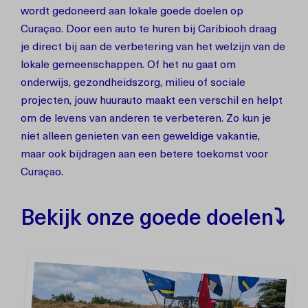
wordt gedoneerd aan lokale goede doelen op
Curaçao. Door een auto te huren bij Caribiooh draag
je direct bij aan de verbetering van het welzijn van de
lokale gemeenschappen. Of het nu gaat om
onderwijs, gezondheidszorg, milieu of sociale
projecten, jouw huurauto maakt een verschil en helpt
om de levens van anderen te verbeteren. Zo kun je
niet alleen genieten van een geweldige vakantie,
maar ook bijdragen aan een betere toekomst voor
Curaçao.
Bekijk onze goede doelen⤵