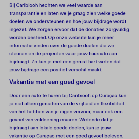
Bij Caribiooh hechten we veel waarde aan
transparantie en laten we je graag zien welke goede
doelen we ondersteunen en hoe jouw bijdrage wordt
ingezet. We zorgen ervoor dat de donaties zorgvuldig
worden besteed. Op onze website kun je meer
informatie vinden over de goede doelen die we
steunen en de projecten waar jouw huurauto aan
bijdraagt. Zo kun je met een gerust hart weten dat
jouw bijdrage een positief verschil maakt.
Vakantie met een goed gevoel
Door een auto te huren bij Caribiooh op Curaçao kun
je niet alleen genieten van de vrijheid en flexibiliteit
van het hebben van je eigen vervoer, maar ook een
gevoel van voldoening ervaren. Wetende dat je
bijdraagt aan lokale goede doelen, kun je jouw
vakantie op Curaçao met een goed gevoel beleven.