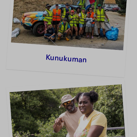
Kunukuman