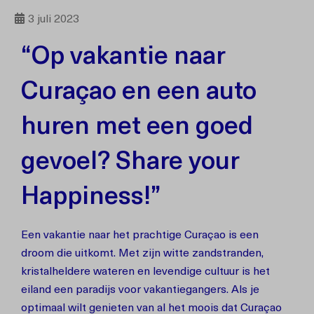
3 juli 2023
“Op vakantie naar
Curaçao en een auto
huren met een goed
gevoel? Share your
Happiness!”
Een vakantie naar het prachtige Curaçao is een
droom die uitkomt. Met zijn witte zandstranden,
kristalheldere wateren en levendige cultuur is het
eiland een paradijs voor vakantiegangers. Als je
optimaal wilt genieten van al het moois dat Curaçao